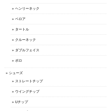
ヘンリーネック
ベロア
タートル
クルーネック
ダブルフェイス
ポロ
シューズ
ストレートチップ
ウイングチップ
Uチップ