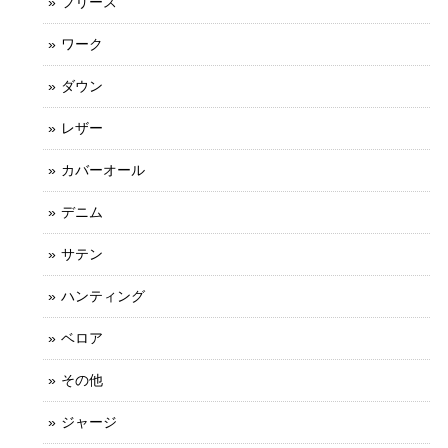
フリース
ワーク
ダウン
レザー
カバーオール
デニム
サテン
ハンティング
ベロア
その他
ジャージ