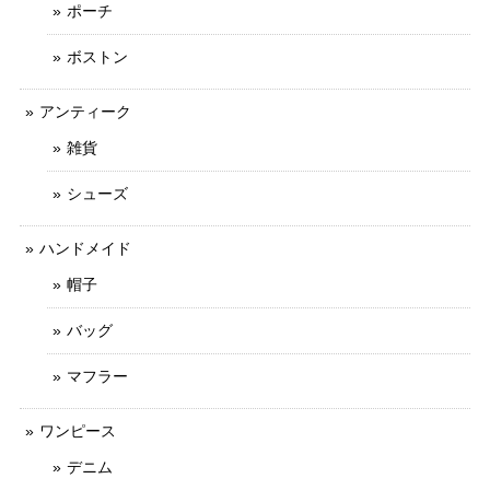
ポーチ
ボストン
アンティーク
雑貨
シューズ
ハンドメイド
帽子
バッグ
マフラー
ワンピース
デニム