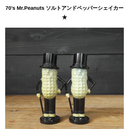
70's Mr.Peanuts ソルトアンドペッパーシェイカー
★