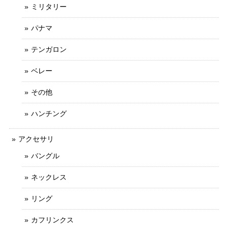
ミリタリー
パナマ
テンガロン
ベレー
その他
ハンチング
アクセサリ
バングル
ネックレス
リング
カフリンクス