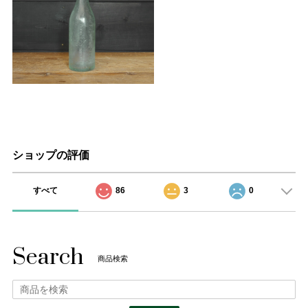
ショップの評価
すべて
86
3
0
Search
商品検索