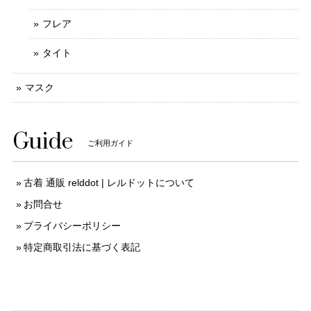
フレア
タイト
マスク
Guide
ご利用ガイド
古着 通販 relddot | レルドットについて
お問合せ
プライバシーポリシー
特定商取引法に基づく表記