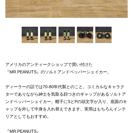
アメリカのアンティークショップで買い付けた
『MR.PEANUTS』のソルトアンドペッパーシェイカー。
ディーラーの話では70-80年代製とのこと。コミカルなキャラク
ターでありながら紳士を気取る顔つきのギャップがあるソルトア
ンドペッパーシェイカー。帽子にSとPの頭文字が入り、底面のキ
ャップを外して中身を入れ替えできます。実用はもちろんインテ
リアとしてもおすすめ。
『MR.PEANUTS』