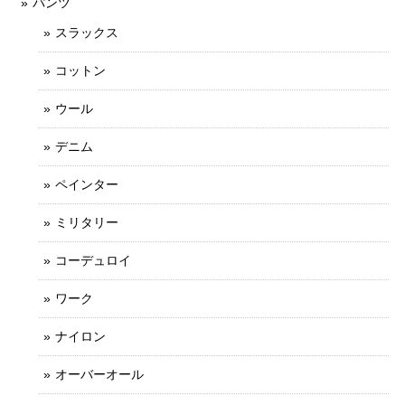
パンツ
スラックス
コットン
ウール
デニム
ペインター
ミリタリー
コーデュロイ
ワーク
ナイロン
オーバーオール