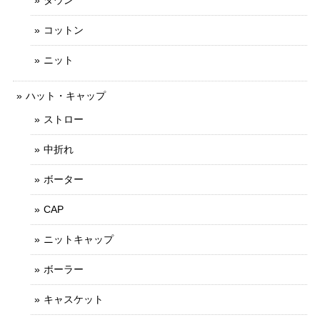
コットン
ニット
ハット・キャップ
ストロー
中折れ
ボーター
CAP
ニットキャップ
ボーラー
キャスケット