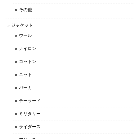
その他
ジャケット
ウール
ナイロン
コットン
ニット
パーカ
テーラード
ミリタリー
ライダース