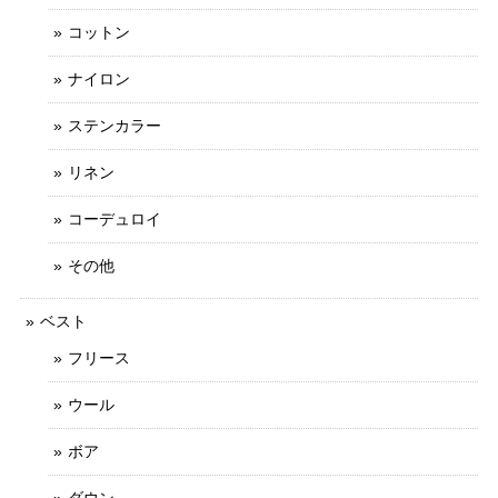
コットン
ナイロン
ステンカラー
リネン
コーデュロイ
その他
ベスト
フリース
ウール
ボア
ダウン