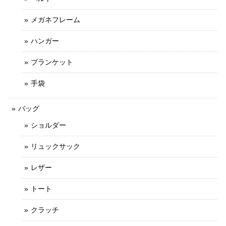
メガネフレーム
ハンガー
ブランケット
手袋
バッグ
ショルダー
リュックサック
レザー
トート
クラッチ