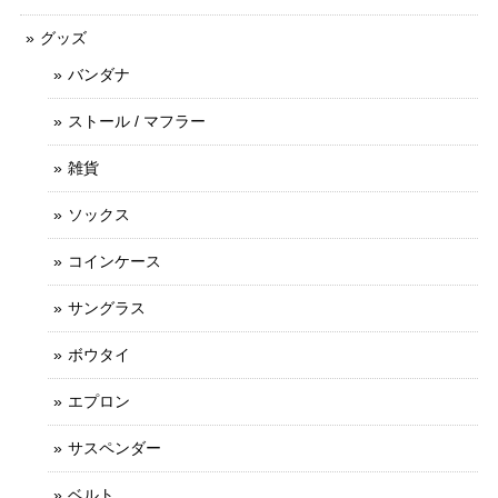
グッズ
バンダナ
ストール / マフラー
雑貨
ソックス
コインケース
サングラス
ボウタイ
エプロン
サスペンダー
ベルト