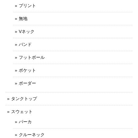
プリント
無地
Vネック
バンド
フットボール
ポケット
ボーダー
タンクトップ
スウェット
パーカ
クルーネック