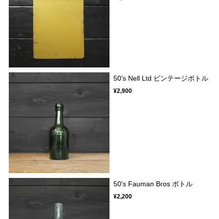
50's Nell Ltd ビンテージボトル
¥2,900
50's Fauman Bros ボトル
¥2,200