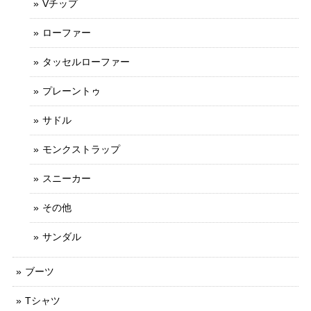
Vチップ
ローファー
タッセルローファー
プレーントゥ
サドル
モンクストラップ
スニーカー
その他
サンダル
ブーツ
Tシャツ