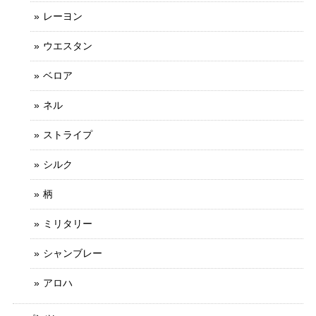
レーヨン
ウエスタン
ベロア
ネル
ストライプ
シルク
柄
ミリタリー
シャンブレー
アロハ