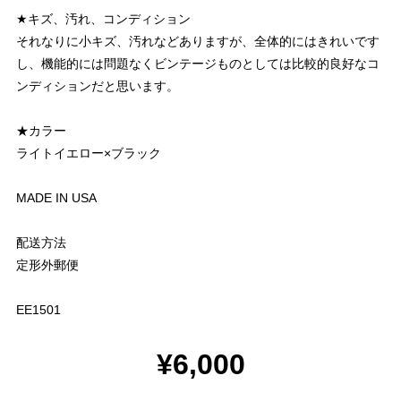
★キズ、汚れ、コンディション
それなりに小キズ、汚れなどありますが、全体的にはきれいです
し、機能的には問題なくビンテージものとしては比較的良好なコ
ンディションだと思います。
★カラー
ライトイエロー×ブラック
MADE IN USA
配送方法
定形外郵便
EE1501
¥6,000