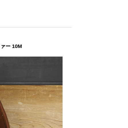
ファー 10M