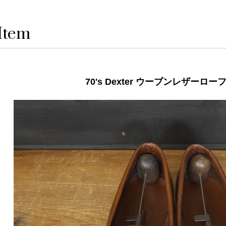
Item
70's Dexter ウーブンレザーロー