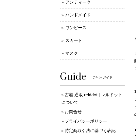
アンティーク
ハンドメイド
ワンピース
スカート
マスク
Guide
ご利用ガイド
古着 通販 relddot | レルドット
について
お問合せ
プライバシーポリシー
特定商取引法に基づく表記