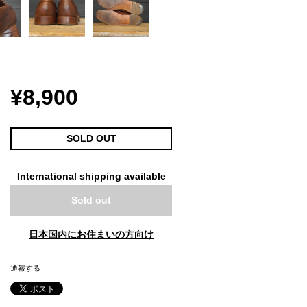
¥8,900
SOLD OUT
International shipping available
Sold out
日本国内にお住まいの方向け
通報する