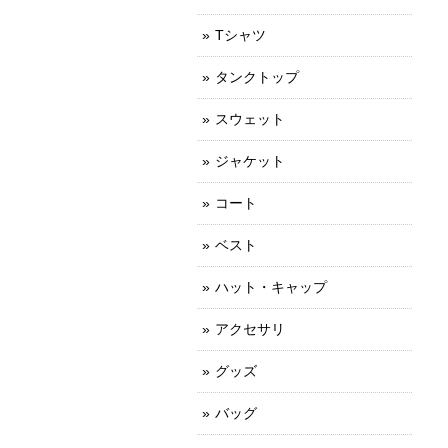
Tシャツ
タンクトップ
スウェット
ジャケット
コート
ベスト
ハット・キャップ
アクセサリ
グッズ
バッグ