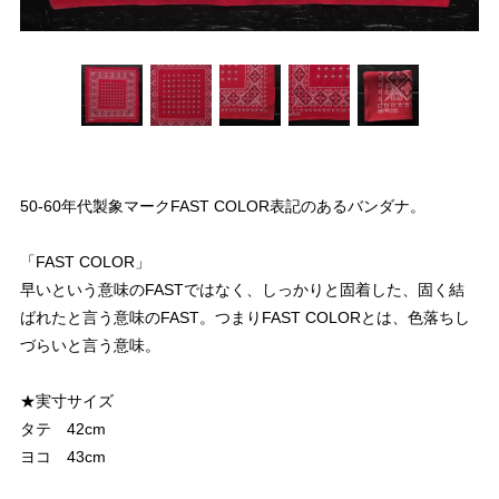
50-60年代製象マークFAST COLOR表記のあるバンダナ。
「FAST COLOR」
早いという意味のFASTではなく、しっかりと固着した、固く結
ばれたと言う意味のFAST。つまりFAST COLORとは、色落ちし
づらいと言う意味。
★実寸サイズ
タテ 42cm
ヨコ 43cm