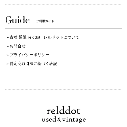
Guide
ご利用ガイド
古着 通販 relddot | レルドットについて
お問合せ
プライバシーポリシー
特定商取引法に基づく表記