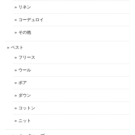
リネン
コーデュロイ
その他
ベスト
フリース
ウール
ボア
ダウン
コットン
ニット