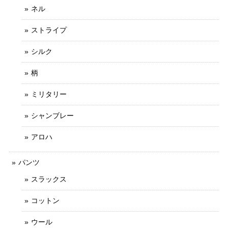
ネル
ストライプ
シルク
柄
ミリタリー
シャンブレー
アロハ
パンツ
スラックス
コットン
ウール