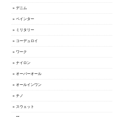
デニム
ペインター
ミリタリー
コーデュロイ
ワーク
ナイロン
オーバーオール
オールインワン
チノ
スウェット