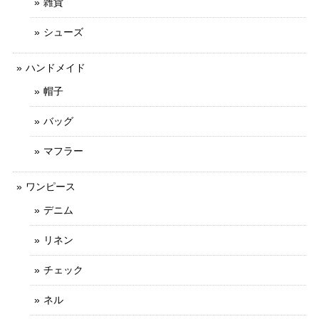
雑貨
シューズ
ハンドメイド
帽子
バッグ
マフラー
ワンピース
デニム
リネン
チェック
ネル