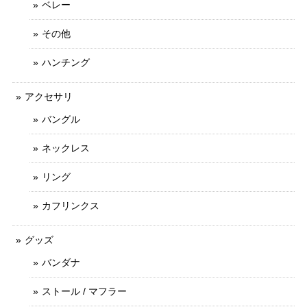
ベレー
その他
ハンチング
アクセサリ
バングル
ネックレス
リング
カフリンクス
グッズ
バンダナ
ストール / マフラー