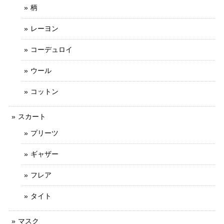
柄
レーヨン
コーデュロイ
ウール
コットン
スカート
プリーツ
ギャザー
フレア
タイト
マスク