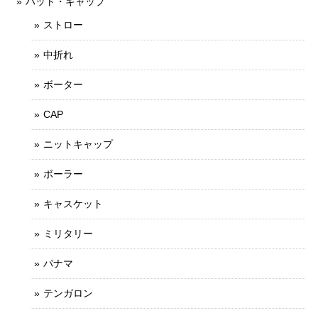
ハット・キャップ
ストロー
中折れ
ボーター
CAP
ニットキャップ
ボーラー
キャスケット
ミリタリー
パナマ
テンガロン