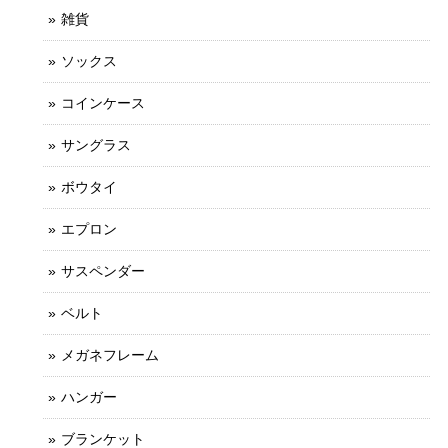
雑貨
ソックス
コインケース
サングラス
ボウタイ
エプロン
サスペンダー
ベルト
メガネフレーム
ハンガー
ブランケット