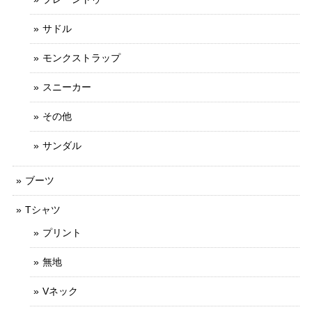
サドル
モンクストラップ
スニーカー
その他
サンダル
ブーツ
Tシャツ
プリント
無地
Vネック