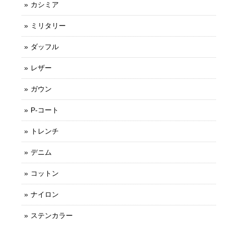
カシミア
ミリタリー
ダッフル
レザー
ガウン
P-コート
トレンチ
デニム
コットン
ナイロン
ステンカラー