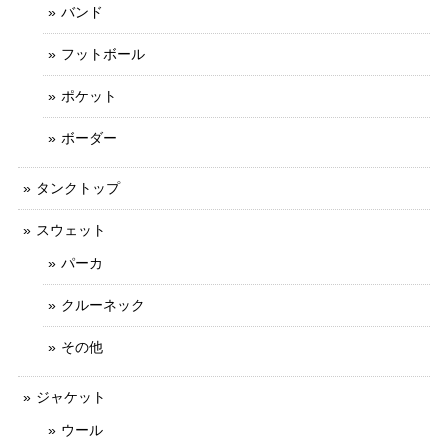
バンド
フットボール
ポケット
ボーダー
タンクトップ
スウェット
パーカ
クルーネック
その他
ジャケット
ウール