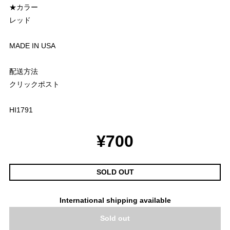
★カラー
レッド
MADE IN USA
配送方法
クリックポスト
HI1791
¥700
SOLD OUT
International shipping available
Sold out