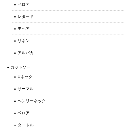
ベロア
レタード
モヘア
リネン
アルパカ
カットソー
Uネック
サーマル
ヘンリーネック
ベロア
タートル