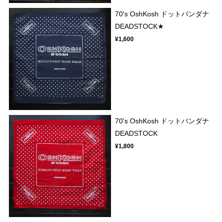
70's OshKosh ドットバンダナ
DEADSTOCK★
¥1,600
70's OshKosh ドットバンダナ
DEADSTOCK
¥1,800