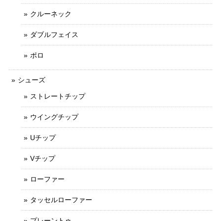
クルーネック
ダブルフェイス
ポロ
シューズ
ストレートチップ
ウイングチップ
Uチップ
Vチップ
ローファー
タッセルローファー
プレーントゥ