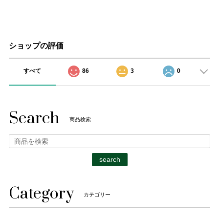
ショップの評価
すべて
86
3
0
Search
商品検索
search
Category
カテゴリー