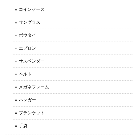
コインケース
サングラス
ボウタイ
エプロン
サスペンダー
ベルト
メガネフレーム
ハンガー
ブランケット
手袋