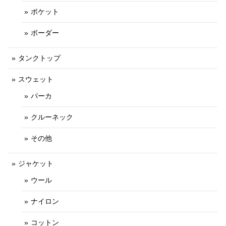
ポケット
ボーダー
タンクトップ
スウェット
パーカ
クルーネック
その他
ジャケット
ウール
ナイロン
コットン