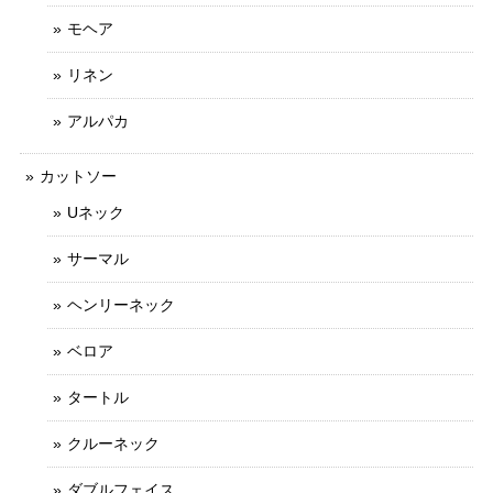
モヘア
リネン
アルパカ
カットソー
Uネック
サーマル
ヘンリーネック
ベロア
タートル
クルーネック
ダブルフェイス