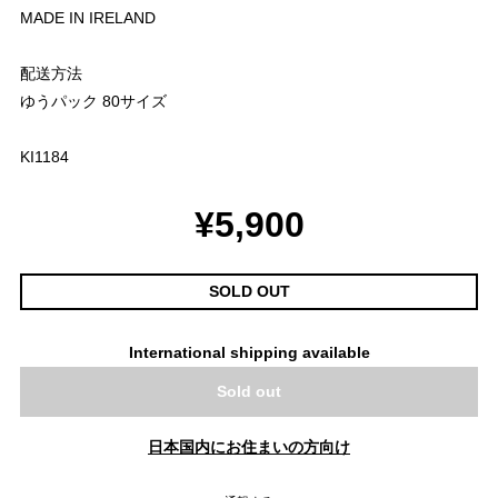
MADE IN IRELAND
配送方法
ゆうパック 80サイズ
KI1184
¥5,900
SOLD OUT
International shipping available
Sold out
日本国内にお住まいの方向け