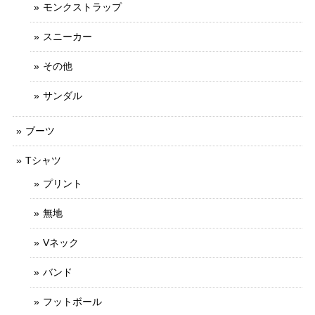
モンクストラップ
スニーカー
その他
サンダル
ブーツ
Tシャツ
プリント
無地
Vネック
バンド
フットボール