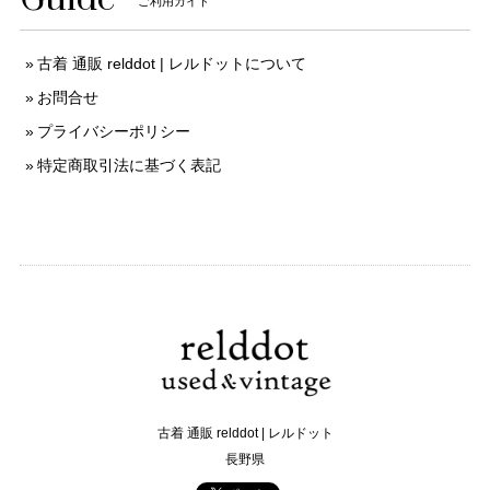
ご利用ガイド
古着 通販 relddot | レルドットについて
お問合せ
プライバシーポリシー
特定商取引法に基づく表記
古着 通販 relddot | レルドット
長野県