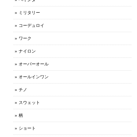
ミリタリー
コーデュロイ
ワーク
ナイロン
オーバーオール
オールインワン
チノ
スウェット
柄
ショート