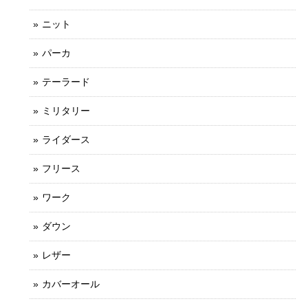
ニット
パーカ
テーラード
ミリタリー
ライダース
フリース
ワーク
ダウン
レザー
カバーオール