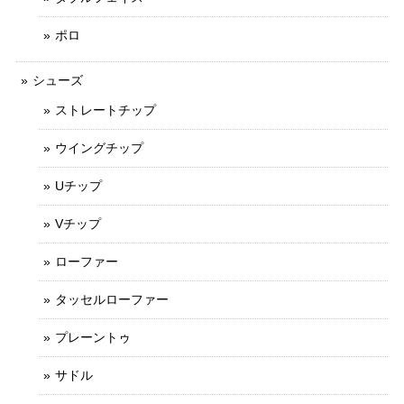
ポロ
シューズ
ストレートチップ
ウイングチップ
Uチップ
Vチップ
ローファー
タッセルローファー
プレーントゥ
サドル