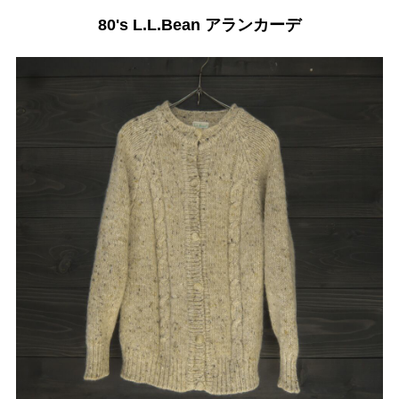
80's L.L.Bean アランカーデ