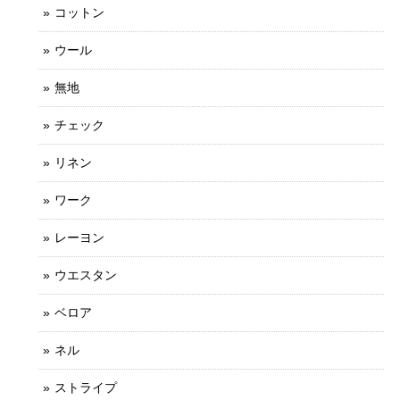
コットン
ウール
無地
チェック
リネン
ワーク
レーヨン
ウエスタン
ベロア
ネル
ストライプ