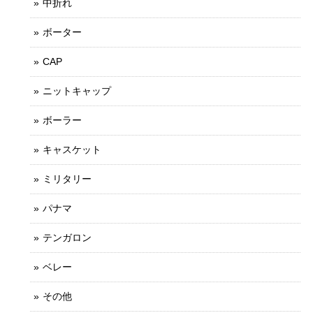
中折れ
ボーター
CAP
ニットキャップ
ボーラー
キャスケット
ミリタリー
パナマ
テンガロン
ベレー
その他