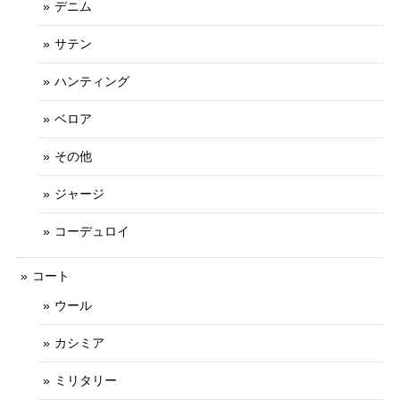
デニム
サテン
ハンティング
ベロア
その他
ジャージ
コーデュロイ
コート
ウール
カシミア
ミリタリー