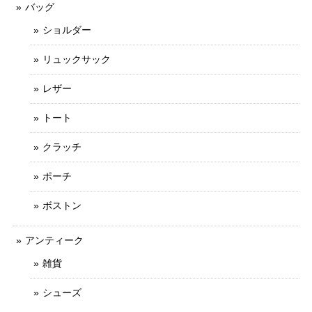
バッグ
ショルダー
リュックサック
レザー
トート
クラッチ
ポーチ
ボストン
アンティーク
雑貨
シューズ