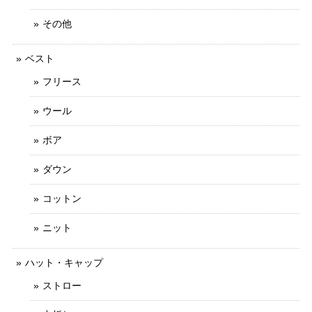
その他
ベスト
フリース
ウール
ボア
ダウン
コットン
ニット
ハット・キャップ
ストロー