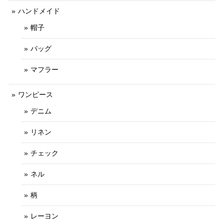
ハンドメイド
帽子
バッグ
マフラー
ワンピース
デニム
リネン
チェック
ネル
柄
レーヨン