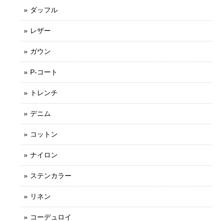
ダッフル
レザー
ガウン
P-コート
トレンチ
デニム
コットン
ナイロン
ステンカラー
リネン
コーデュロイ