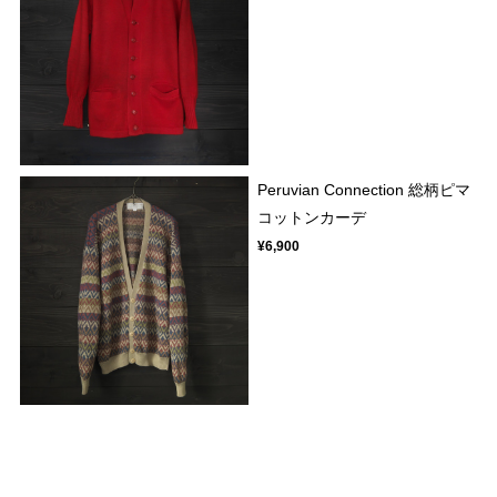
Peruvian Connection 総柄ピマ
コットンカーデ
¥6,900