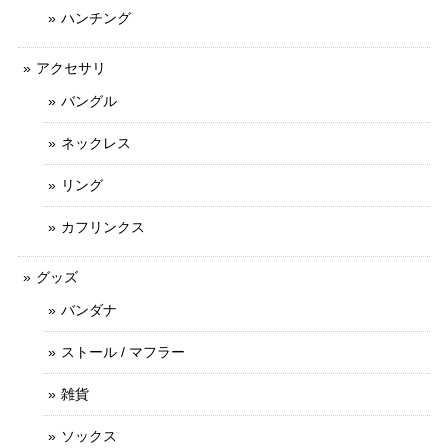
ハンチング
アクセサリ
バングル
ネックレス
リング
カフリンクス
グッズ
バンダナ
ストール / マフラー
雑貨
ソックス