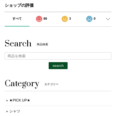
ショップの評価
すべて
86
3
0
Search
商品検索
search
Category
カテゴリー
★PICK UP★
シャツ