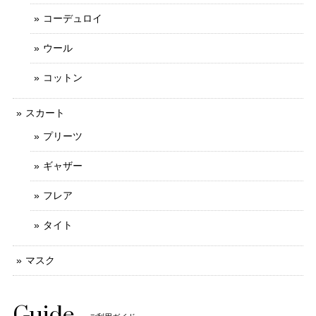
コーデュロイ
ウール
コットン
スカート
プリーツ
ギャザー
フレア
タイト
マスク
Guide