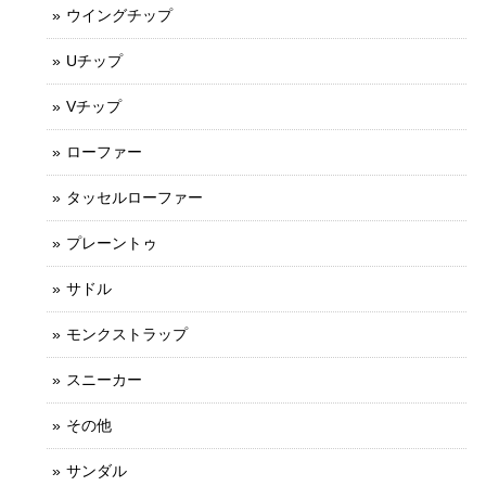
ウイングチップ
Uチップ
Vチップ
ローファー
タッセルローファー
プレーントゥ
サドル
モンクストラップ
スニーカー
その他
サンダル