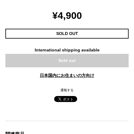
¥4,900
SOLD OUT
International shipping available
Sold out
日本国内にお住まいの方向け
通報する