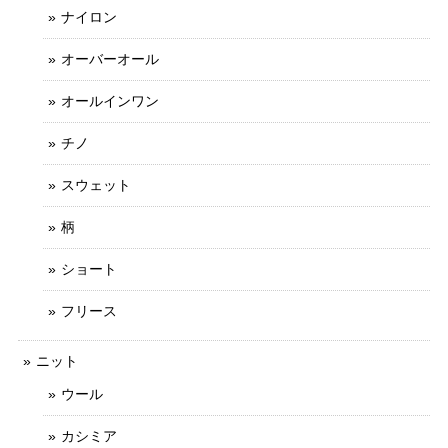
ナイロン
オーバーオール
オールインワン
チノ
スウェット
柄
ショート
フリース
ニット
ウール
カシミア