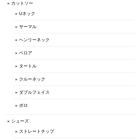
カットソー
Uネック
サーマル
ヘンリーネック
ベロア
タートル
クルーネック
ダブルフェイス
ポロ
シューズ
ストレートチップ