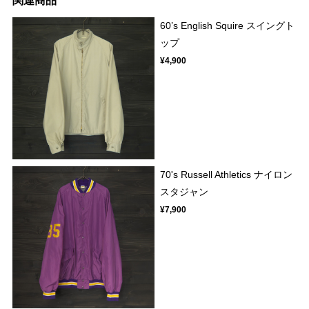
関連商品
60’s English Squire スイングト
ップ
¥4,900
70's Russell Athletics ナイロン
スタジャン
¥7,900