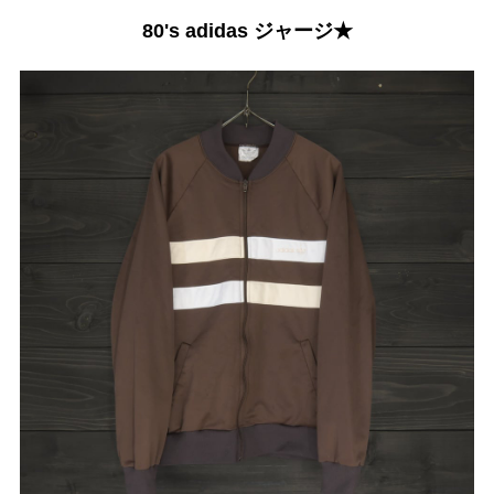
80's adidas ジャージ★