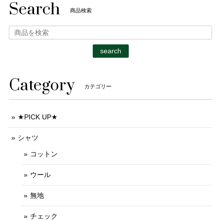
Search
商品検索
search
Category
カテゴリー
★PICK UP★
シャツ
コットン
ウール
無地
チェック