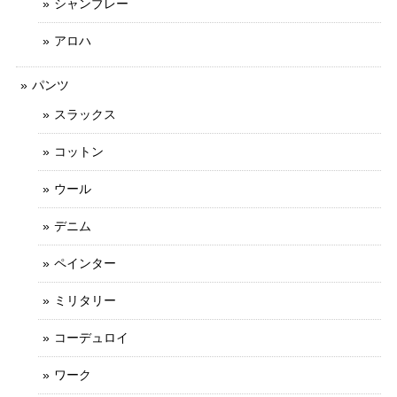
シャンブレー
アロハ
パンツ
スラックス
コットン
ウール
デニム
ペインター
ミリタリー
コーデュロイ
ワーク