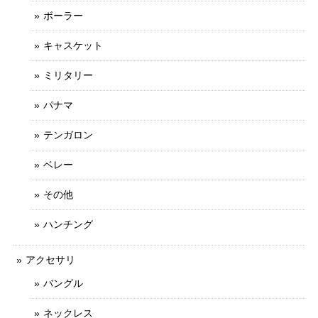
ボーラー
キャスケット
ミリタリー
パナマ
テンガロン
ベレー
その他
ハンチング
アクセサリ
バングル
ネックレス