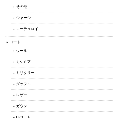
その他
ジャージ
コーデュロイ
コート
ウール
カシミア
ミリタリー
ダッフル
レザー
ガウン
P-コート