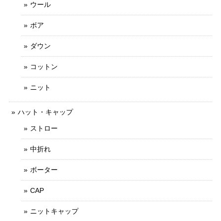
ウール
ボア
ダウン
コットン
ニット
ハット・キャップ
ストロー
中折れ
ボーター
CAP
ニットキャップ