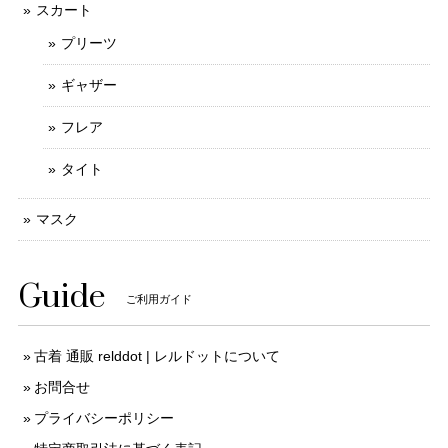
スカート
プリーツ
ギャザー
フレア
タイト
マスク
Guide
ご利用ガイド
古着 通販 relddot | レルドットについて
お問合せ
プライバシーポリシー