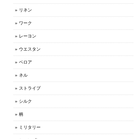
リネン
ワーク
レーヨン
ウエスタン
ベロア
ネル
ストライプ
シルク
柄
ミリタリー