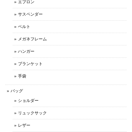
エプロン
サスペンダー
ベルト
メガネフレーム
ハンガー
ブランケット
手袋
バッグ
ショルダー
リュックサック
レザー