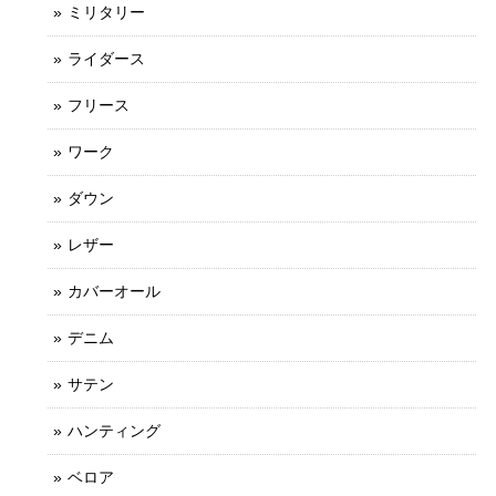
ミリタリー
ライダース
フリース
ワーク
ダウン
レザー
カバーオール
デニム
サテン
ハンティング
ベロア