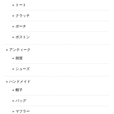
トート
クラッチ
ポーチ
ボストン
アンティーク
雑貨
シューズ
ハンドメイド
帽子
バッグ
マフラー