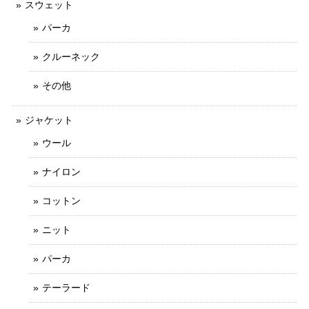
スウェット
パーカ
クルーネック
その他
ジャケット
ウール
ナイロン
コットン
ニット
パーカ
テーラード