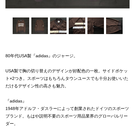
80年代USA製『adidas』のジャージ。
USA製で胸の切り替えのデザインが好配色の一枚。サイドポケッ
ト×2つき。スポーツはもちろんタウンユースでも十分お使いいた
だけるデザイン性の高さも魅力。
『adidas』
1948年アドルフ・ダスラーによって創業されたドイツのスポーツ
ブランド。もはや説明不要のスポーツ用品業界のグローバルリー
ダー。