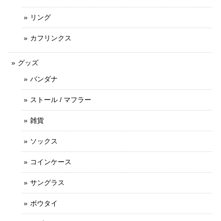
リング
カフリンクス
グッズ
バンダナ
ストール / マフラー
雑貨
ソックス
コインケース
サングラス
ボウタイ