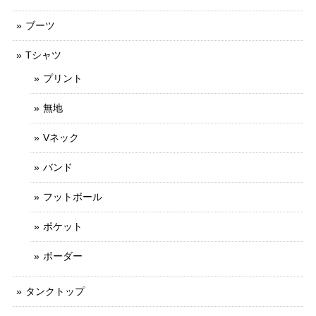
ブーツ
Tシャツ
プリント
無地
Vネック
バンド
フットボール
ポケット
ボーダー
タンクトップ