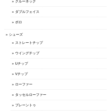
クルーネック
ダブルフェイス
ポロ
シューズ
ストレートチップ
ウイングチップ
Uチップ
Vチップ
ローファー
タッセルローファー
プレーントゥ