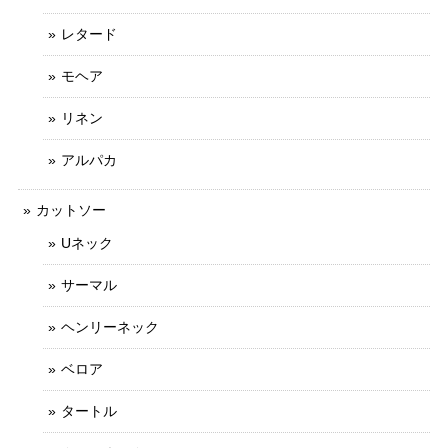
レタード
モヘア
リネン
アルパカ
カットソー
Uネック
サーマル
ヘンリーネック
ベロア
タートル