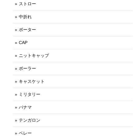
ストロー
中折れ
ボーター
CAP
ニットキャップ
ボーラー
キャスケット
ミリタリー
パナマ
テンガロン
ベレー