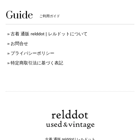
Guide
ご利用ガイド
古着 通販 relddot | レルドットについて
お問合せ
プライバシーポリシー
特定商取引法に基づく表記
古着 通販 relddot | レルドット