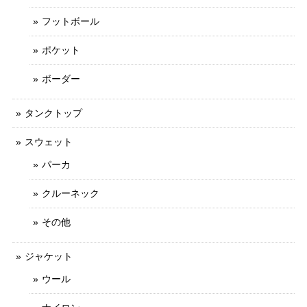
フットボール
ポケット
ボーダー
タンクトップ
スウェット
パーカ
クルーネック
その他
ジャケット
ウール