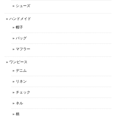
シューズ
ハンドメイド
帽子
バッグ
マフラー
ワンピース
デニム
リネン
チェック
ネル
柄