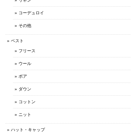
コーデュロイ
その他
ベスト
フリース
ウール
ボア
ダウン
コットン
ニット
ハット・キャップ