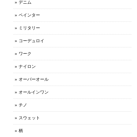
デニム
ペインター
ミリタリー
コーデュロイ
ワーク
ナイロン
オーバーオール
オールインワン
チノ
スウェット
柄