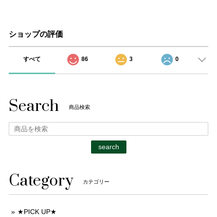
ショップの評価
すべて
86
3
0
Search
商品検索
search
Category
カテゴリー
★PICK UP★