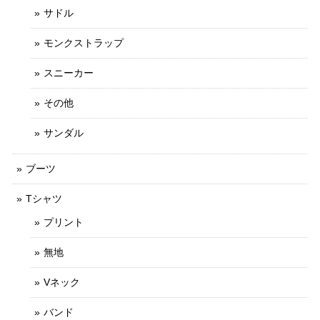
サドル
モンクストラップ
スニーカー
その他
サンダル
ブーツ
Tシャツ
プリント
無地
Vネック
バンド