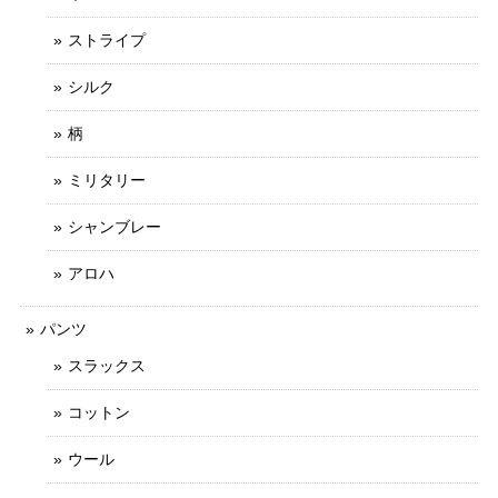
ストライプ
シルク
柄
ミリタリー
シャンブレー
アロハ
パンツ
スラックス
コットン
ウール