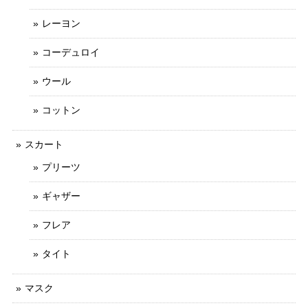
レーヨン
コーデュロイ
ウール
コットン
スカート
プリーツ
ギャザー
フレア
タイト
マスク