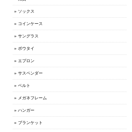
ソックス
コインケース
サングラス
ボウタイ
エプロン
サスペンダー
ベルト
メガネフレーム
ハンガー
ブランケット