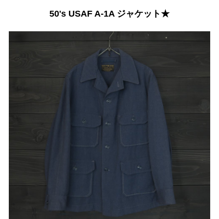
50's USAF A-1A ジャケット★