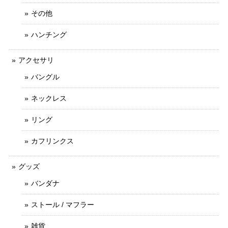
その他
ハンチング
アクセサリ
バングル
ネックレス
リング
カフリンクス
グッズ
バンダナ
ストール / マフラー
雑貨