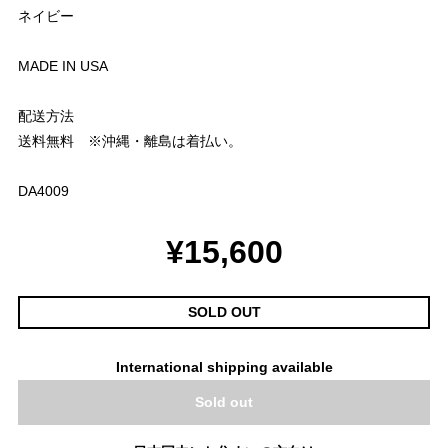
ネイビー
MADE IN USA
配送方法
送料無料 ※沖縄・離島は着払い。
DA4009
¥15,600
SOLD OUT
International shipping available
Sold out