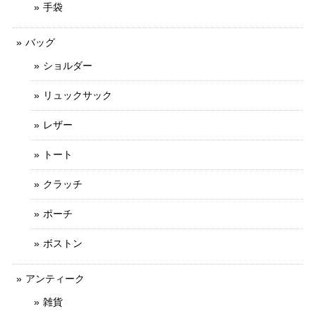
手袋
バッグ
ショルダー
リュックサック
レザー
トート
クラッチ
ポーチ
ボストン
アンティーク
雑貨