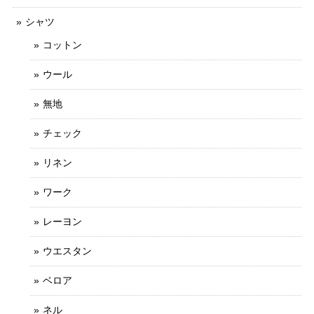
シャツ
コットン
ウール
無地
チェック
リネン
ワーク
レーヨン
ウエスタン
ベロア
ネル