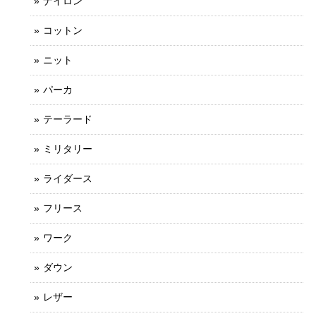
ナイロン
コットン
ニット
パーカ
テーラード
ミリタリー
ライダース
フリース
ワーク
ダウン
レザー