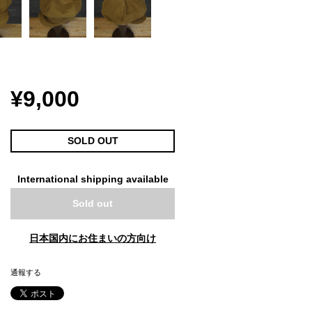
¥9,000
SOLD OUT
International shipping available
Sold out
日本国内にお住まいの方向け
通報する