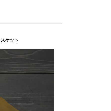
キャスケット