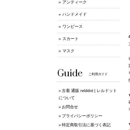
アンティーク
ハンドメイド
ワンピース
スカート
マスク
Guide
ご利用ガイド
古着 通販 relddot | レルドット
について
お問合せ
プライバシーポリシー
特定商取引法に基づく表記