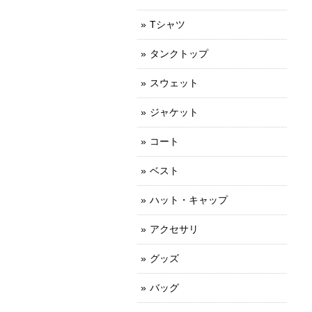
Tシャツ
タンクトップ
スウェット
ジャケット
コート
ベスト
ハット・キャップ
アクセサリ
グッズ
バッグ