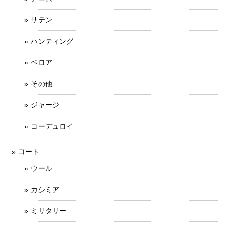
サテン
ハンティング
ベロア
その他
ジャージ
コーデュロイ
コート
ウール
カシミア
ミリタリー