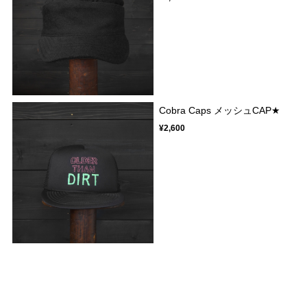
Cobra Caps メッシュCAP★
¥2,600