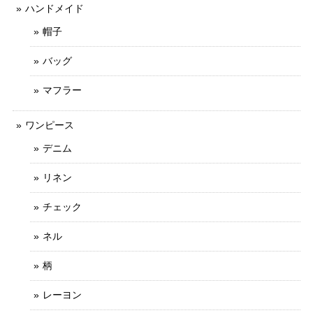
ハンドメイド
帽子
バッグ
マフラー
ワンピース
デニム
リネン
チェック
ネル
柄
レーヨン