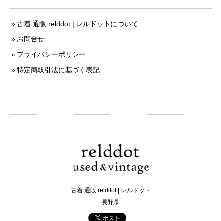
古着 通販 relddot | レルドットについて
お問合せ
プライバシーポリシー
特定商取引法に基づく表記
古着 通販 relddot | レルドット
長野県