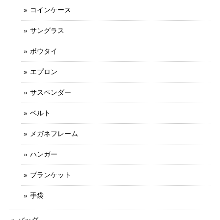
コインケース
サングラス
ボウタイ
エプロン
サスペンダー
ベルト
メガネフレーム
ハンガー
ブランケット
手袋
バッグ