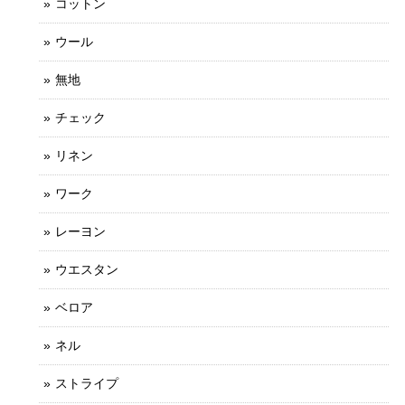
コットン
ウール
無地
チェック
リネン
ワーク
レーヨン
ウエスタン
ベロア
ネル
ストライプ