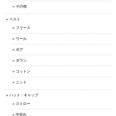
その他
ベスト
フリース
ウール
ボア
ダウン
コットン
ニット
ハット・キャップ
ストロー
中折れ