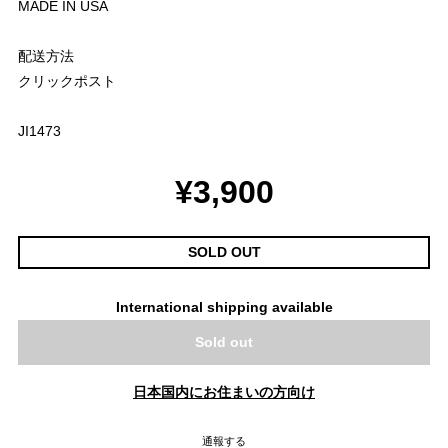
MADE IN USA
配送方法
クリックポスト
JI1473
¥3,900
SOLD OUT
International shipping available
Sold out
日本国内にお住まいの方向け
通報する