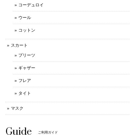
コーデュロイ
ウール
コットン
スカート
プリーツ
ギャザー
フレア
タイト
マスク
Guide
ご利用ガイド