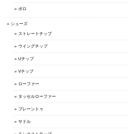
ポロ
シューズ
ストレートチップ
ウイングチップ
Uチップ
Vチップ
ローファー
タッセルローファー
プレーントゥ
サドル
モンクストラップ