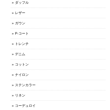
ダッフル
レザー
ガウン
P-コート
トレンチ
デニム
コットン
ナイロン
ステンカラー
リネン
コーデュロイ