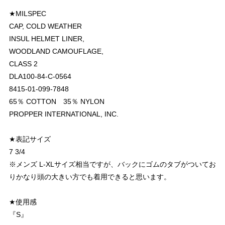
★MILSPEC
CAP, COLD WEATHER
INSUL HELMET LINER,
WOODLAND CAMOUFLAGE,
CLASS 2
DLA100-84-C-0564
8415-01-099-7848
65％ COTTON 35％ NYLON
PROPPER INTERNATIONAL, INC.
★表記サイズ
7 3/4
※メンズ L-XLサイズ相当ですが、バックにゴムのタブがついてお
りかなり頭の大きい方でも着用できると思います。
★使用感
『S』