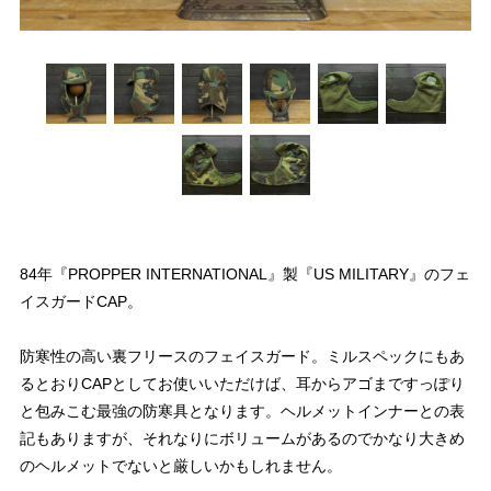
84年『PROPPER INTERNATIONAL』製『US MILITARY』のフェ
イスガードCAP。
防寒性の高い裏フリースのフェイスガード。ミルスペックにもあ
るとおりCAPとしてお使いいただけば、耳からアゴまですっぽり
と包みこむ最強の防寒具となります。ヘルメットインナーとの表
記もありますが、それなりにボリュームがあるのでかなり大きめ
のヘルメットでないと厳しいかもしれません。