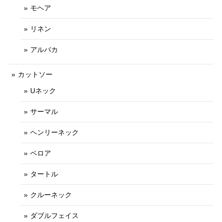
モヘア
リネン
アルパカ
カットソー
Uネック
サーマル
ヘンリーネック
ベロア
タートル
クルーネック
ダブルフェイス