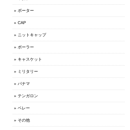
ボーター
CAP
ニットキャップ
ボーラー
キャスケット
ミリタリー
パナマ
テンガロン
ベレー
その他