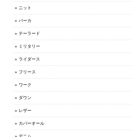
ニット
パーカ
テーラード
ミリタリー
ライダース
フリース
ワーク
ダウン
レザー
カバーオール
デニム