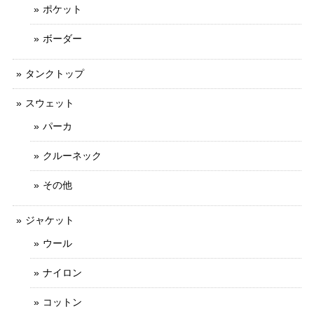
ポケット
ボーダー
タンクトップ
スウェット
パーカ
クルーネック
その他
ジャケット
ウール
ナイロン
コットン