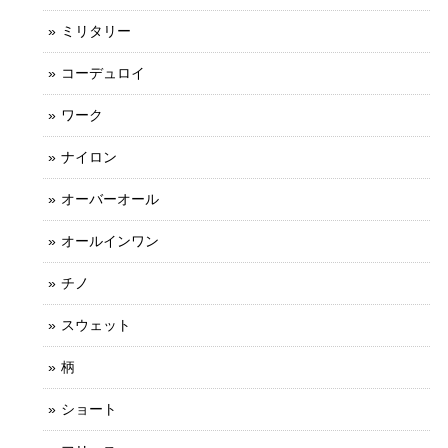
ミリタリー
コーデュロイ
ワーク
ナイロン
オーバーオール
オールインワン
チノ
スウェット
柄
ショート