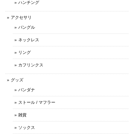
ハンチング
アクセサリ
バングル
ネックレス
リング
カフリンクス
グッズ
バンダナ
ストール / マフラー
雑貨
ソックス