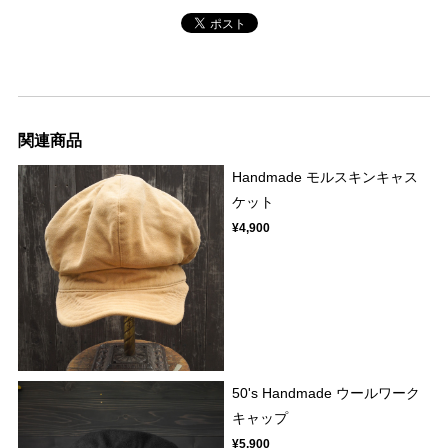
関連商品
Handmade モルスキンキャス
ケット
¥4,900
50's Handmade ウールワーク
キャップ
¥5,900