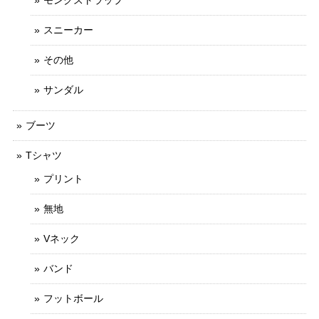
スニーカー
その他
サンダル
ブーツ
Tシャツ
プリント
無地
Vネック
バンド
フットボール