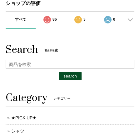
ショップの評価
すべて
86
3
0
Search
商品検索
search
Category
カテゴリー
★PICK UP★
シャツ