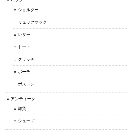
ショルダー
リュックサック
レザー
トート
クラッチ
ポーチ
ボストン
アンティーク
雑貨
シューズ