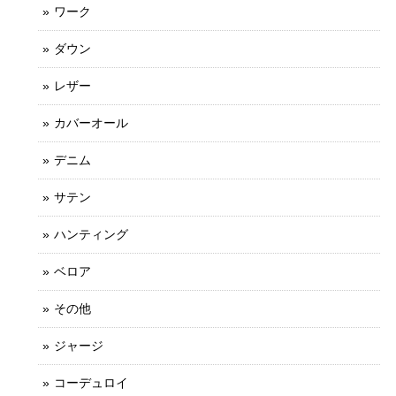
ワーク
ダウン
レザー
カバーオール
デニム
サテン
ハンティング
ベロア
その他
ジャージ
コーデュロイ