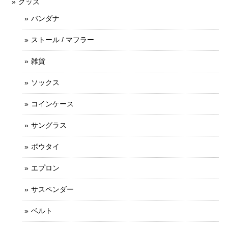
グッズ
バンダナ
ストール / マフラー
雑貨
ソックス
コインケース
サングラス
ボウタイ
エプロン
サスペンダー
ベルト