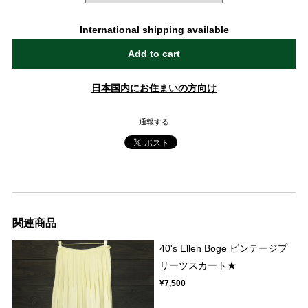
International shipping available
Add to cart
日本国内にお住まいの方向け
通報する
関連商品
40's Ellen Boge ビンテージプ
リーツスカート★
¥7,500