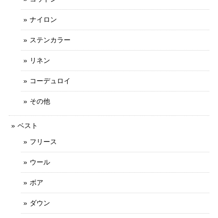
ナイロン
ステンカラー
リネン
コーデュロイ
その他
ベスト
フリース
ウール
ボア
ダウン