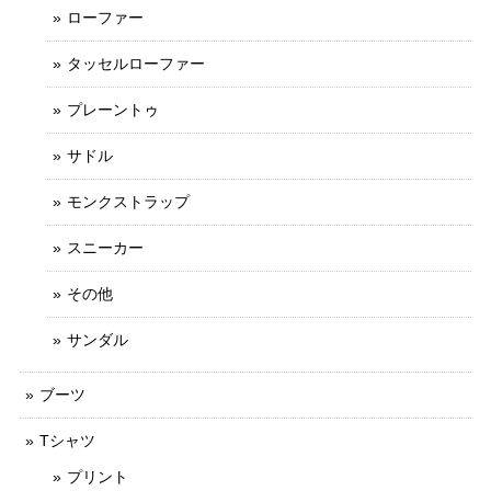
ローファー
タッセルローファー
プレーントゥ
サドル
モンクストラップ
スニーカー
その他
サンダル
ブーツ
Tシャツ
プリント