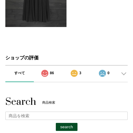
ショップの評価
すべて
86
3
0
Search
商品検索
search