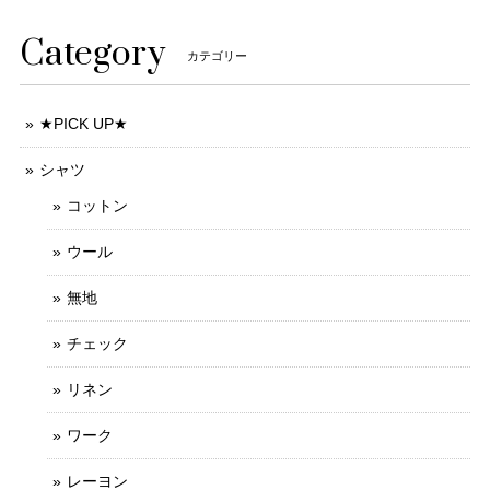
Category
カテゴリー
★PICK UP★
シャツ
コットン
ウール
無地
チェック
リネン
ワーク
レーヨン