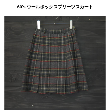
60's ウールボックスプリーツスカート