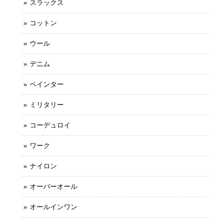
スラックス
コットン
ウール
デニム
ペインター
ミリタリー
コーデュロイ
ワーク
ナイロン
オーバーオール
オールインワン