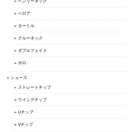
ヘンリーネック
ベロア
タートル
クルーネック
ダブルフェイス
ポロ
シューズ
ストレートチップ
ウイングチップ
Uチップ
Vチップ