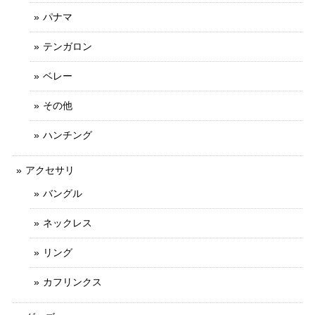
パナマ
テンガロン
ベレー
その他
ハンチング
アクセサリ
バングル
ネックレス
リング
カフリンクス