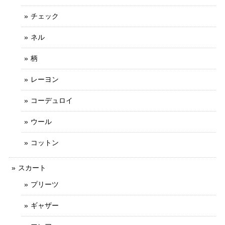
チェック
ネル
柄
レーヨン
コーデュロイ
ウール
コットン
スカート
プリーツ
ギャザー