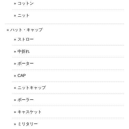
コットン
ニット
ハット・キャップ
ストロー
中折れ
ボーター
CAP
ニットキャップ
ボーラー
キャスケット
ミリタリー