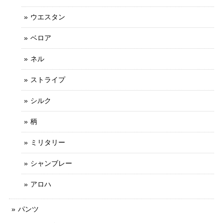
ウエスタン
ベロア
ネル
ストライプ
シルク
柄
ミリタリー
シャンブレー
アロハ
パンツ