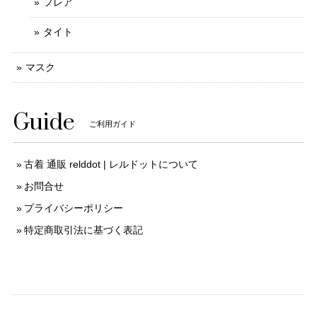
フレア
タイト
マスク
Guide
ご利用ガイド
古着 通販 relddot | レルドットについて
お問合せ
プライバシーポリシー
特定商取引法に基づく表記