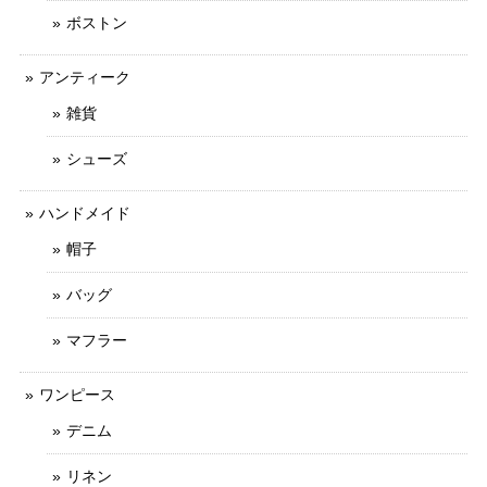
ボストン
アンティーク
雑貨
シューズ
ハンドメイド
帽子
バッグ
マフラー
ワンピース
デニム
リネン