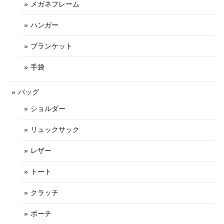
メガネフレーム
ハンガー
ブランケット
手袋
バッグ
ショルダー
リュックサック
レザー
トート
クラッチ
ポーチ