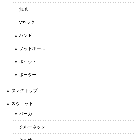
無地
Vネック
バンド
フットボール
ポケット
ボーダー
タンクトップ
スウェット
パーカ
クルーネック