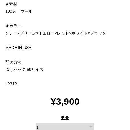
★素材
100％ ウール
★カラー
グレー×グリーン×イエロー×レッド×ホワイト×ブラック
MADE IN USA
配送方法
ゆうパック 60サイズ
II2312
¥3,900
数量