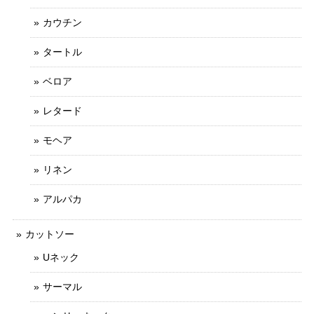
カウチン
タートル
ベロア
レタード
モヘア
リネン
アルパカ
カットソー
Uネック
サーマル