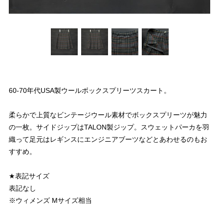
60-70年代USA製ウールボックスプリーツスカート。
柔らかで上質なビンテージウール素材でボックスプリーツが魅力
の一枚。サイドジップはTALON製ジップ。スウェットパーカを羽
織って足元はレギンスにエンジニアブーツなどとあわせるのもお
すすめ。
★表記サイズ
表記なし
※ウィメンズ Mサイズ相当