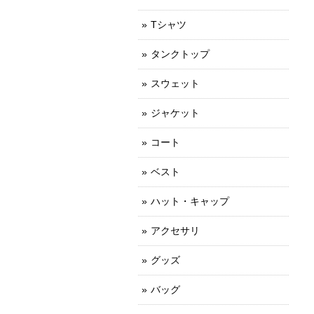
Tシャツ
タンクトップ
スウェット
ジャケット
コート
ベスト
ハット・キャップ
アクセサリ
グッズ
バッグ