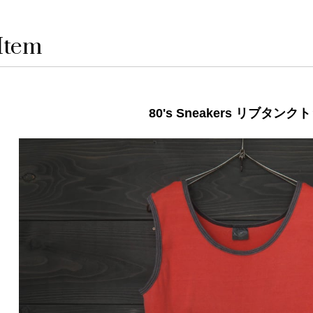
Item
80's Sneakers リブタンク