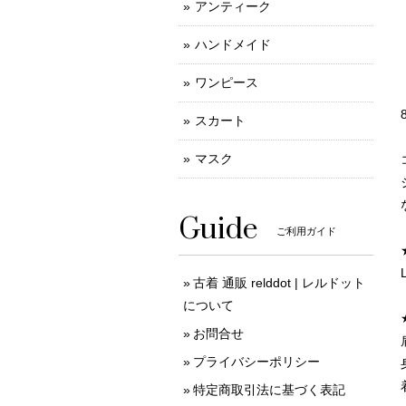
アンティーク
ハンドメイド
ワンピース
スカート
マスク
Guide
ご利用ガイド
古着 通販 relddot | レルドット
について
お問合せ
プライバシーポリシー
特定商取引法に基づく表記