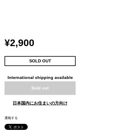
¥2,900
SOLD OUT
International shipping available
Sold out
日本国内にお住まいの方向け
通報する