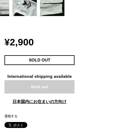
¥2,900
SOLD OUT
International shipping available
Sold out
日本国内にお住まいの方向け
通報する