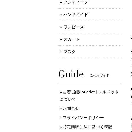
アンティーク
ハンドメイド
ワンピース
スカート
マスク
Guide
ご利用ガイド
古着 通販 relddot | レルドット
について
お問合せ
プライバシーポリシー
特定商取引法に基づく表記