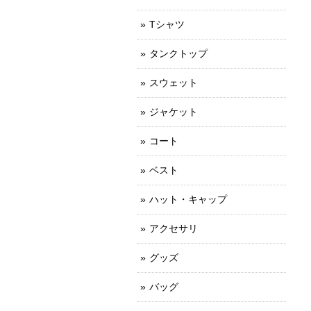
Tシャツ
タンクトップ
スウェット
ジャケット
コート
ベスト
ハット・キャップ
アクセサリ
グッズ
バッグ