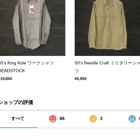
60's King Kole ワークシャツ
50's Needle Craft ミリタリーシ
DEADSTOCK
ツ
¥19,800
¥6,900
ショップの評価
すべて
86
3