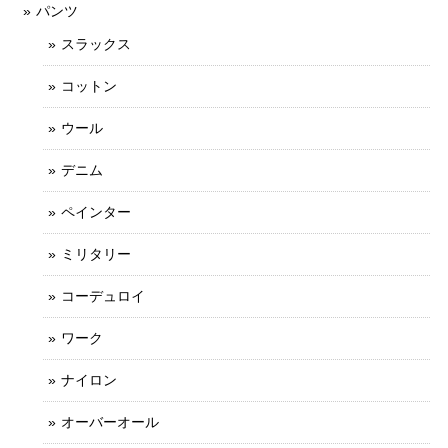
パンツ
スラックス
コットン
ウール
デニム
ペインター
ミリタリー
コーデュロイ
ワーク
ナイロン
オーバーオール