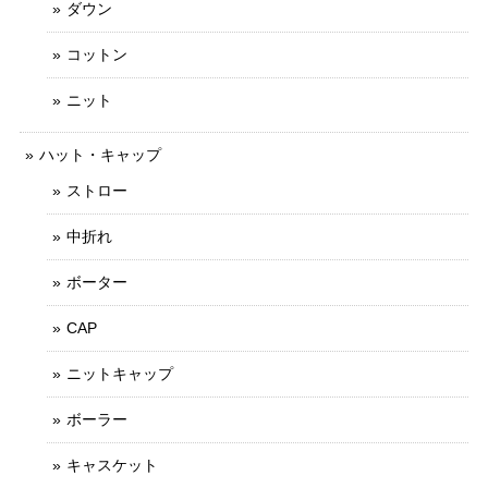
ダウン
コットン
ニット
ハット・キャップ
ストロー
中折れ
ボーター
CAP
ニットキャップ
ボーラー
キャスケット