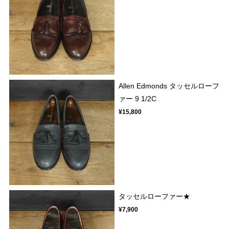
Allen Edmonds タッセルローフ
ァー 9 1/2C
¥15,800
タッセルローファー★
¥7,900