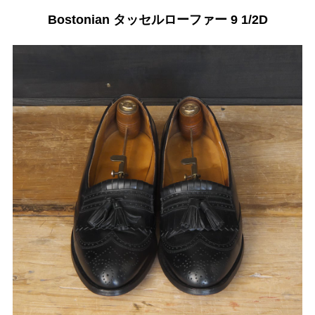
Bostonian タッセルローファー 9 1/2D