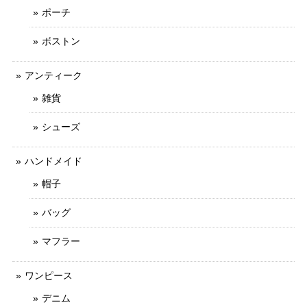
ポーチ
ボストン
アンティーク
雑貨
シューズ
ハンドメイド
帽子
バッグ
マフラー
ワンピース
デニム