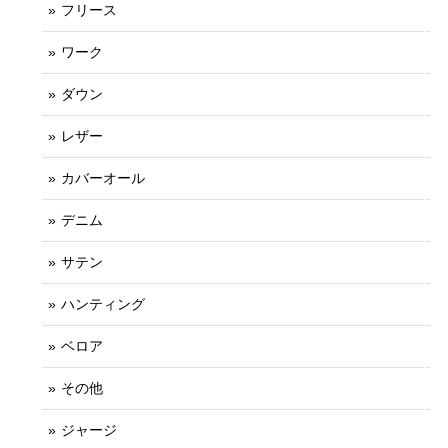
フリース
ワーク
ダウン
レザー
カバーオール
デニム
サテン
ハンティング
ベロア
その他
ジャージ