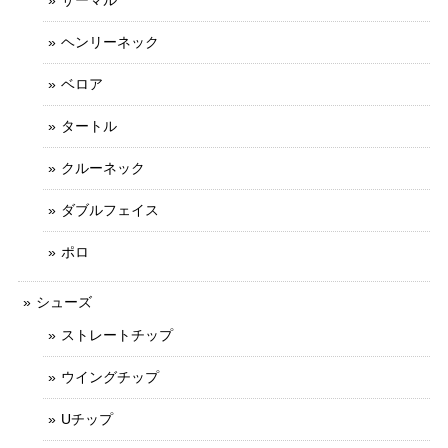
ヘンリーネック
ベロア
タートル
クルーネック
ダブルフェイス
ポロ
シューズ
ストレートチップ
ウイングチップ
Uチップ