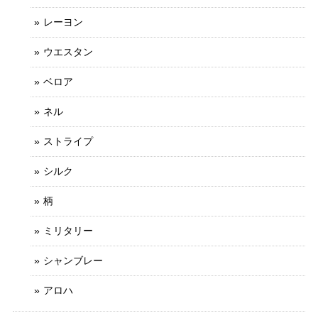
レーヨン
ウエスタン
ベロア
ネル
ストライプ
シルク
柄
ミリタリー
シャンブレー
アロハ