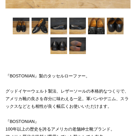
『BOSTONIAN』製のタッセルローファー。
グッドイヤーウェルト製法、レザーソールの本格的なつくりで、
アメリカ靴の良さを存分に味わえる一足。軍パンやデニム、スラ
ックスなどとも相性が良く幅広くお使いいただけます。
『BOSTONIAN』
100年以上の歴史を誇るアメリカの老舗紳士靴ブランド。