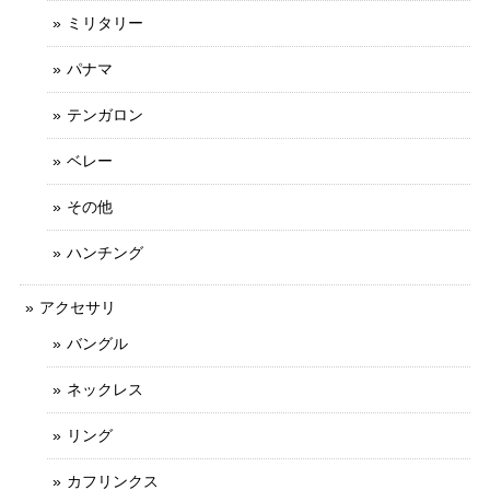
ミリタリー
パナマ
テンガロン
ベレー
その他
ハンチング
アクセサリ
バングル
ネックレス
リング
カフリンクス