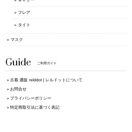
フレア
タイト
マスク
Guide
ご利用ガイド
古着 通販 relddot | レルドットについて
お問合せ
プライバシーポリシー
特定商取引法に基づく表記