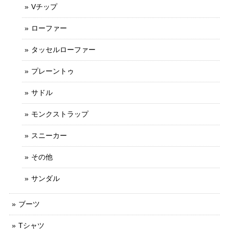
Vチップ
ローファー
タッセルローファー
プレーントゥ
サドル
モンクストラップ
スニーカー
その他
サンダル
ブーツ
Tシャツ