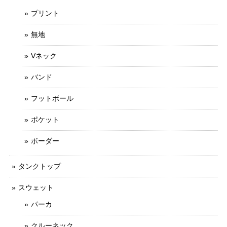
プリント
無地
Vネック
バンド
フットボール
ポケット
ボーダー
タンクトップ
スウェット
パーカ
クルーネック