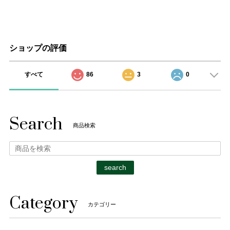
ショップの評価
すべて
86
3
0
Search
商品検索
search
Category
カテゴリー