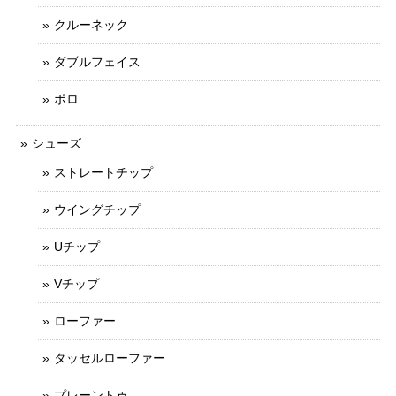
クルーネック
ダブルフェイス
ポロ
シューズ
ストレートチップ
ウイングチップ
Uチップ
Vチップ
ローファー
タッセルローファー
プレーントゥ