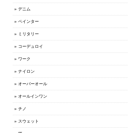
デニム
ペインター
ミリタリー
コーデュロイ
ワーク
ナイロン
オーバーオール
オールインワン
チノ
スウェット