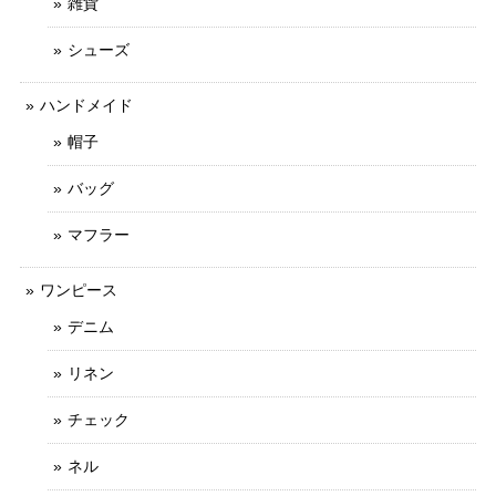
雑貨
シューズ
ハンドメイド
帽子
バッグ
マフラー
ワンピース
デニム
リネン
チェック
ネル