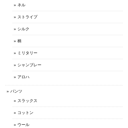
ネル
ストライプ
シルク
柄
ミリタリー
シャンブレー
アロハ
パンツ
スラックス
コットン
ウール