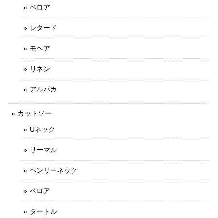
ベロア
レタード
モヘア
リネン
アルパカ
カットソー
Uネック
サーマル
ヘンリーネック
ベロア
タートル