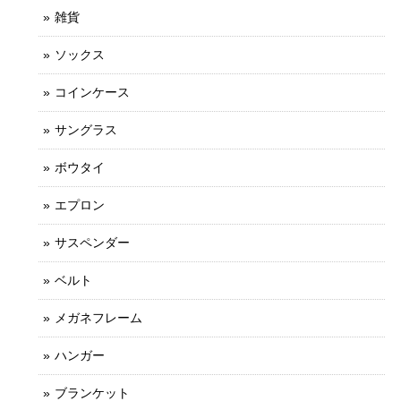
雑貨
ソックス
コインケース
サングラス
ボウタイ
エプロン
サスペンダー
ベルト
メガネフレーム
ハンガー
ブランケット