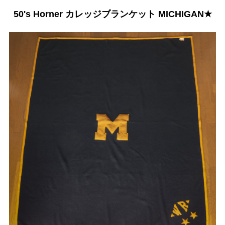
50's Horner カレッジブランケット MICHIGAN★