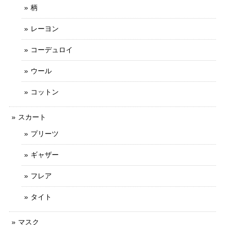
柄
レーヨン
コーデュロイ
ウール
コットン
スカート
プリーツ
ギャザー
フレア
タイト
マスク