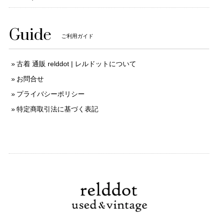
Guide
ご利用ガイド
古着 通販 relddot | レルドットについて
お問合せ
プライバシーポリシー
特定商取引法に基づく表記