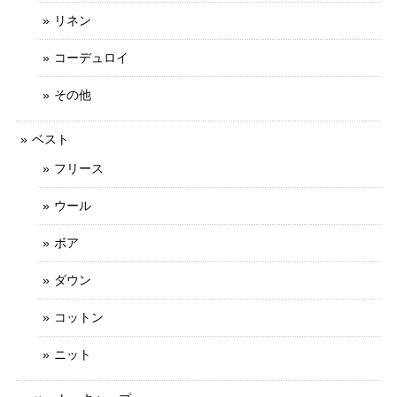
リネン
コーデュロイ
その他
ベスト
フリース
ウール
ボア
ダウン
コットン
ニット