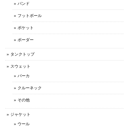
バンド
フットボール
ポケット
ボーダー
タンクトップ
スウェット
パーカ
クルーネック
その他
ジャケット
ウール