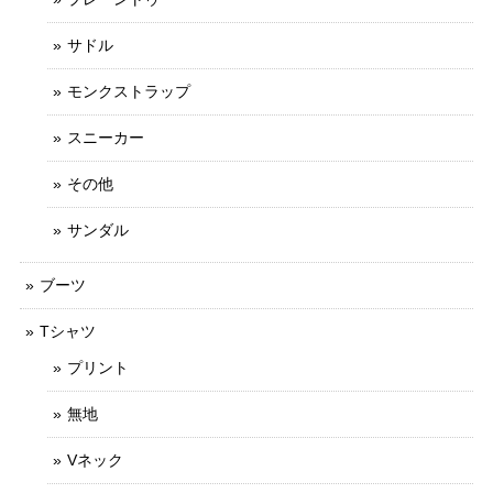
サドル
モンクストラップ
スニーカー
その他
サンダル
ブーツ
Tシャツ
プリント
無地
Vネック