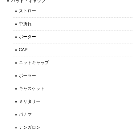
ハット・キャップ
ストロー
中折れ
ボーター
CAP
ニットキャップ
ボーラー
キャスケット
ミリタリー
パナマ
テンガロン