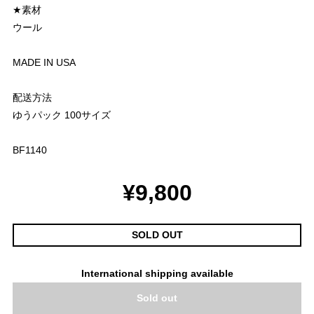
★素材
ウール
MADE IN USA
配送方法
ゆうパック 100サイズ
BF1140
¥9,800
SOLD OUT
International shipping available
Sold out