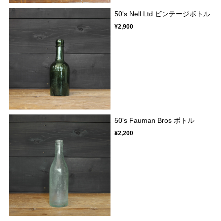
50's Nell Ltd ビンテージボトル
¥2,900
50's Fauman Bros ボトル
¥2,200