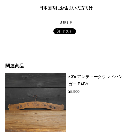
日本国内にお住まいの方向け
通報する
関連商品
50's アンティークウッドハン
ガー BABY
¥5,900