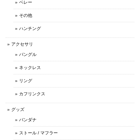
ベレー
その他
ハンチング
アクセサリ
バングル
ネックレス
リング
カフリンクス
グッズ
バンダナ
ストール / マフラー