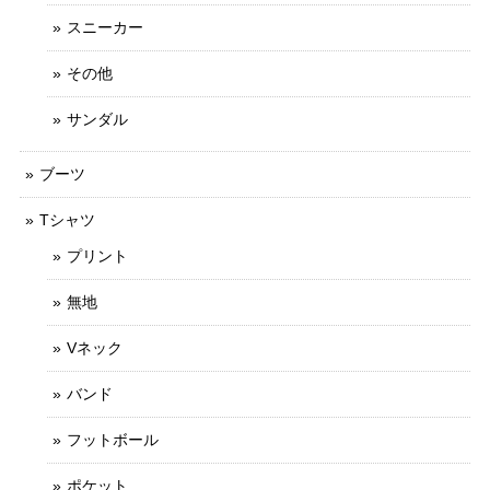
スニーカー
その他
サンダル
ブーツ
Tシャツ
プリント
無地
Vネック
バンド
フットボール
ポケット