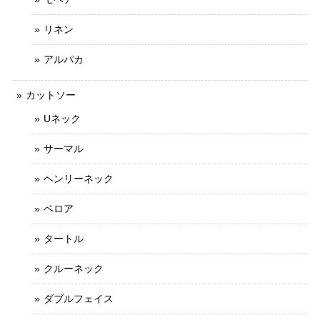
リネン
アルパカ
カットソー
Uネック
サーマル
ヘンリーネック
ベロア
タートル
クルーネック
ダブルフェイス