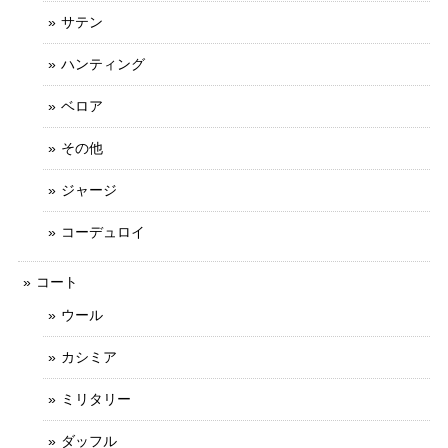
サテン
ハンティング
ベロア
その他
ジャージ
コーデュロイ
コート
ウール
カシミア
ミリタリー
ダッフル