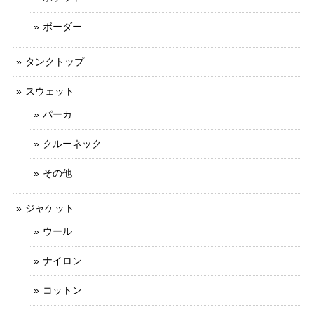
ボーダー
タンクトップ
スウェット
パーカ
クルーネック
その他
ジャケット
ウール
ナイロン
コットン