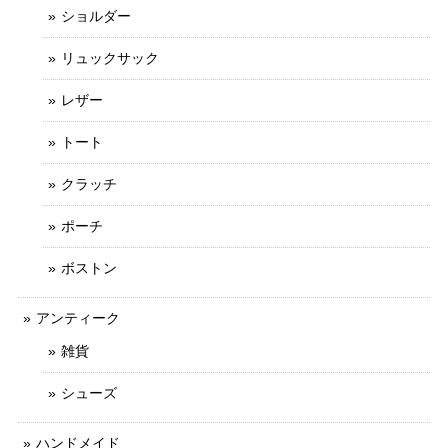
ショルダー
リュックサック
レザー
トート
クラッチ
ポーチ
ボストン
アンティーク
雑貨
シューズ
ハンドメイド