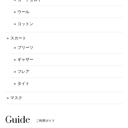
ウール
コットン
スカート
プリーツ
ギャザー
フレア
タイト
マスク
Guide
ご利用ガイド