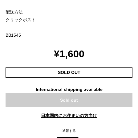
配送方法
クリックポスト
BB1545
¥1,600
SOLD OUT
International shipping available
Sold out
日本国内にお住まいの方向け
通報する