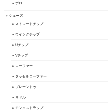
ポロ
シューズ
ストレートチップ
ウイングチップ
Uチップ
Vチップ
ローファー
タッセルローファー
プレーントゥ
サドル
モンクストラップ