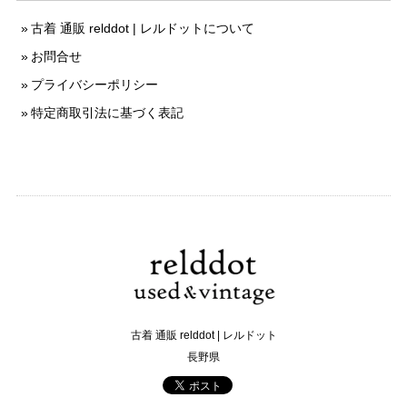
古着 通販 relddot | レルドットについて
お問合せ
プライバシーポリシー
特定商取引法に基づく表記
古着 通販 relddot | レルドット
長野県