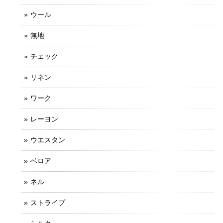
ウール
無地
チェック
リネン
ワーク
レーヨン
ウエスタン
ベロア
ネル
ストライプ