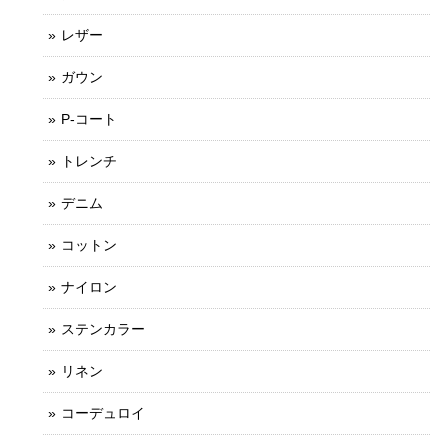
レザー
ガウン
P-コート
トレンチ
デニム
コットン
ナイロン
ステンカラー
リネン
コーデュロイ