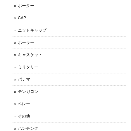
ボーター
CAP
ニットキャップ
ボーラー
キャスケット
ミリタリー
パナマ
テンガロン
ベレー
その他
ハンチング