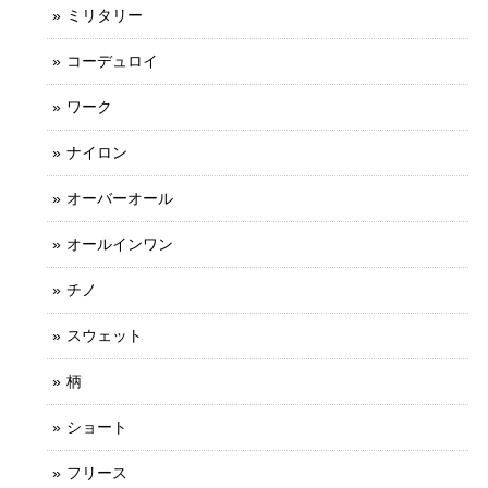
ミリタリー
コーデュロイ
ワーク
ナイロン
オーバーオール
オールインワン
チノ
スウェット
柄
ショート
フリース