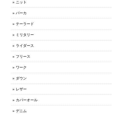
ニット
パーカ
テーラード
ミリタリー
ライダース
フリース
ワーク
ダウン
レザー
カバーオール
デニム