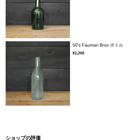
50's Fauman Bros ボトル
¥2,200
ショップの評価