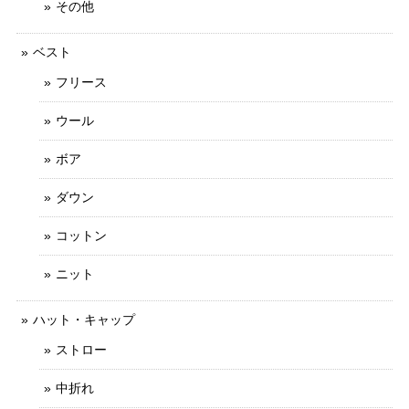
その他
ベスト
フリース
ウール
ボア
ダウン
コットン
ニット
ハット・キャップ
ストロー
中折れ