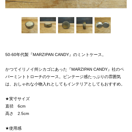
50-60年代製『MARZIPAN CANDY』のミントケース。
かつてイリノイ州シカゴにあった『MARZIPAN CANDY』社のペ
パーミントトローチのケース。ビンテージ感たっぷりの雰囲気
は、おしゃれな小物入れとしてもインテリアとしてもおすすめ。
★実寸サイズ
直径 6cm
高さ 2.5cm
★使用感