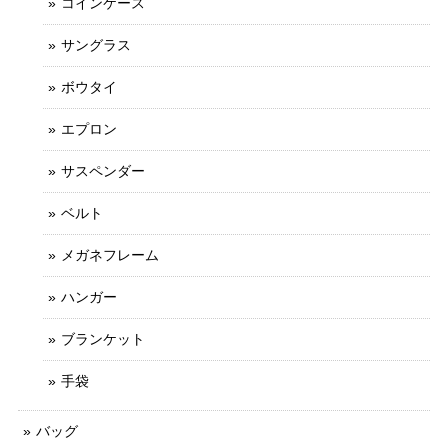
コインケース
サングラス
ボウタイ
エプロン
サスペンダー
ベルト
メガネフレーム
ハンガー
ブランケット
手袋
バッグ