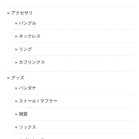
アクセサリ
バングル
ネックレス
リング
カフリンクス
グッズ
バンダナ
ストール / マフラー
雑貨
ソックス