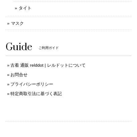
タイト
マスク
Guide
ご利用ガイド
古着 通販 relddot | レルドットについて
お問合せ
プライバシーポリシー
特定商取引法に基づく表記