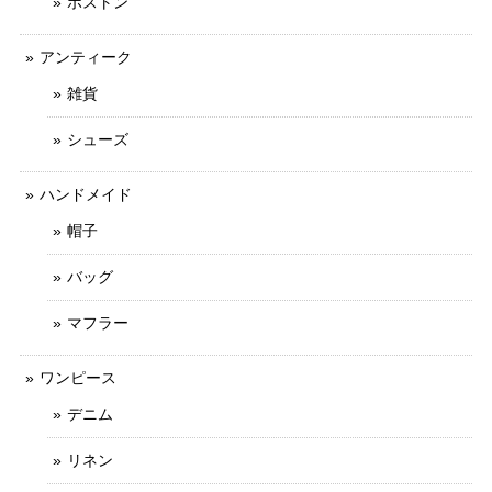
ボストン
アンティーク
雑貨
シューズ
ハンドメイド
帽子
バッグ
マフラー
ワンピース
デニム
リネン