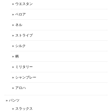
ウエスタン
ベロア
ネル
ストライプ
シルク
柄
ミリタリー
シャンブレー
アロハ
パンツ
スラックス