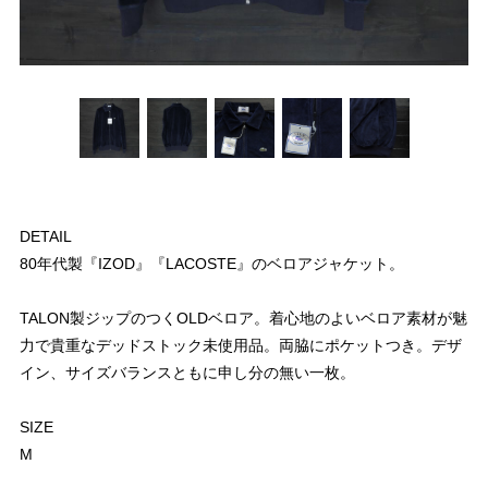
DETAIL
80年代製『IZOD』『LACOSTE』のベロアジャケット。
TALON製ジップのつくOLDベロア。着心地のよいベロア素材が魅
力で貴重なデッドストック未使用品。両脇にポケットつき。デザ
イン、サイズバランスともに申し分の無い一枚。
SIZE
M