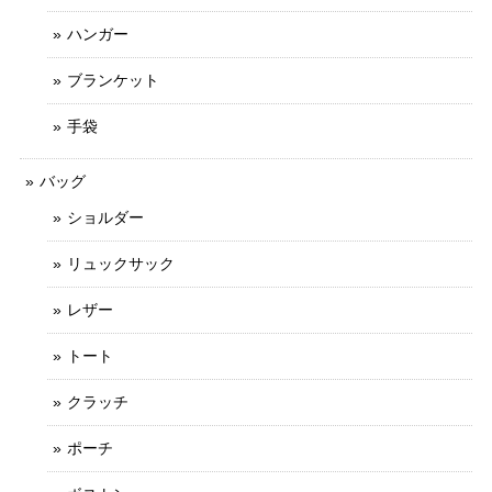
ハンガー
ブランケット
手袋
バッグ
ショルダー
リュックサック
レザー
トート
クラッチ
ポーチ