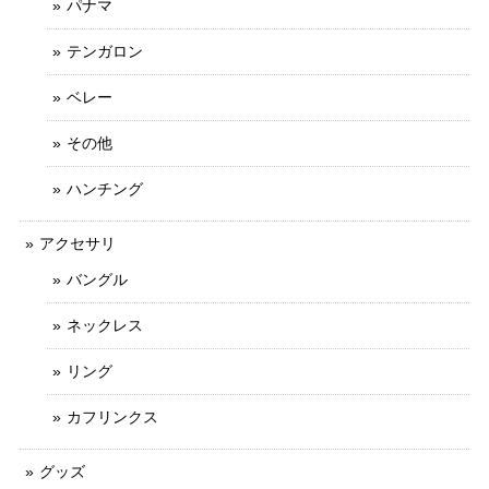
パナマ
テンガロン
ベレー
その他
ハンチング
アクセサリ
バングル
ネックレス
リング
カフリンクス
グッズ