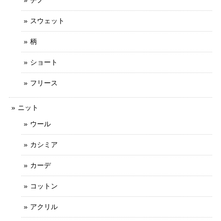
スウェット
柄
ショート
フリース
ニット
ウール
カシミア
カーデ
コットン
アクリル