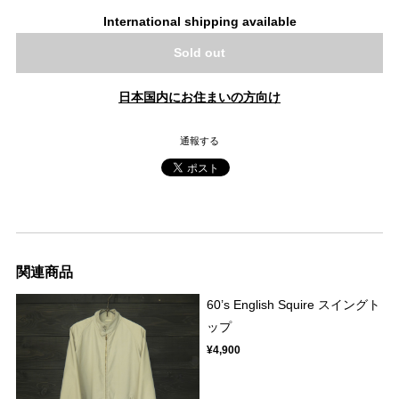
International shipping available
Sold out
日本国内にお住まいの方向け
通報する
関連商品
60’s English Squire スイングト
ップ
¥4,900