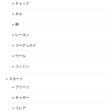
チェック
ネル
柄
レーヨン
コーデュロイ
ウール
コットン
スカート
プリーツ
ギャザー
フレア