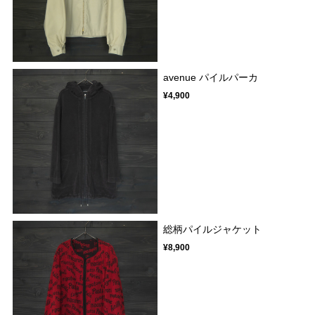
avenue パイルパーカ
¥4,900
総柄パイルジャケット
¥8,900