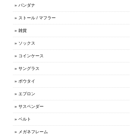
バンダナ
ストール / マフラー
雑貨
ソックス
コインケース
サングラス
ボウタイ
エプロン
サスペンダー
ベルト
メガネフレーム