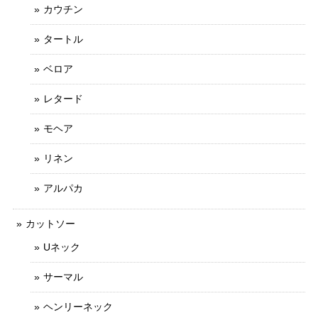
カウチン
タートル
ベロア
レタード
モヘア
リネン
アルパカ
カットソー
Uネック
サーマル
ヘンリーネック