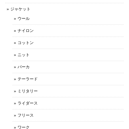
ジャケット
ウール
ナイロン
コットン
ニット
パーカ
テーラード
ミリタリー
ライダース
フリース
ワーク