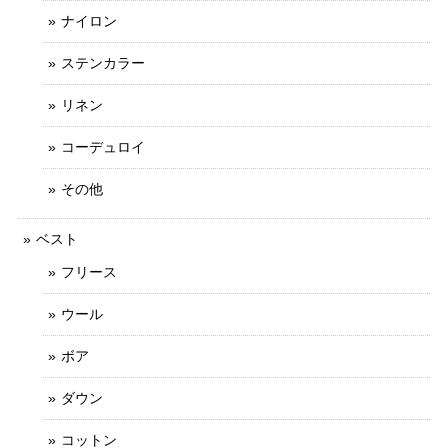
ナイロン
ステンカラー
リネン
コーデュロイ
その他
ベスト
フリース
ウール
ボア
ダウン
コットン