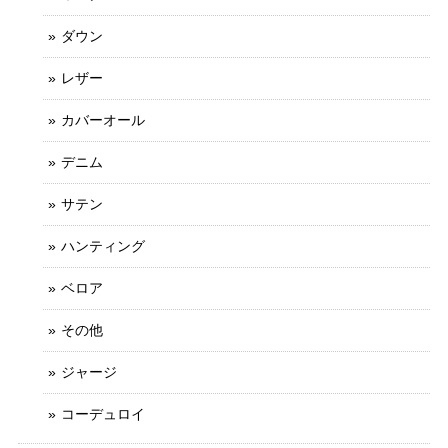
ダウン
レザー
カバーオール
デニム
サテン
ハンティング
ベロア
その他
ジャージ
コーデュロイ