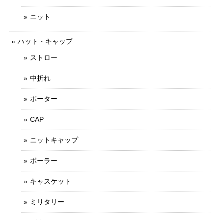
ニット
ハット・キャップ
ストロー
中折れ
ボーター
CAP
ニットキャップ
ボーラー
キャスケット
ミリタリー