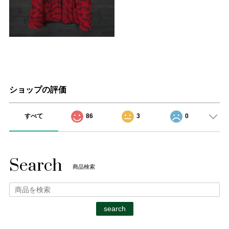
ショップの評価
すべて
86
3
0
Search
商品検索
search