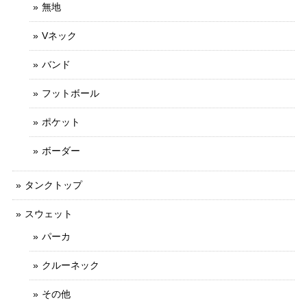
無地
Vネック
バンド
フットボール
ポケット
ボーダー
タンクトップ
スウェット
パーカ
クルーネック
その他