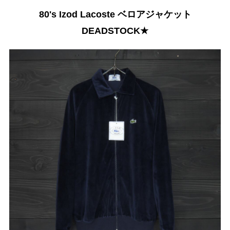
80's Izod Lacoste ベロアジャケット
DEADSTOCK★