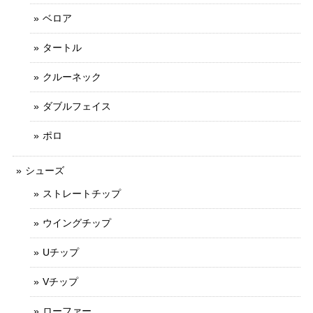
ベロア
タートル
クルーネック
ダブルフェイス
ポロ
シューズ
ストレートチップ
ウイングチップ
Uチップ
Vチップ
ローファー