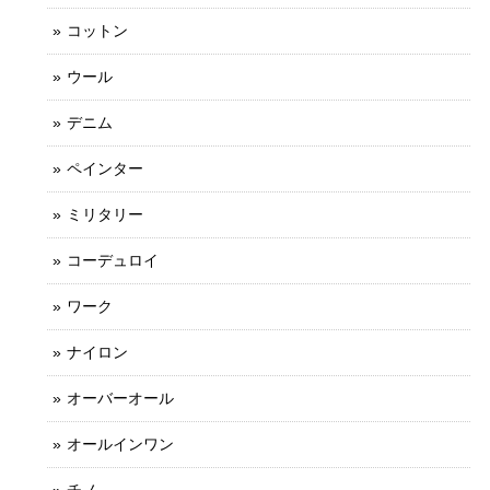
コットン
ウール
デニム
ペインター
ミリタリー
コーデュロイ
ワーク
ナイロン
オーバーオール
オールインワン
チノ