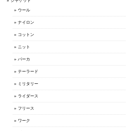
ジャケット
ウール
ナイロン
コットン
ニット
パーカ
テーラード
ミリタリー
ライダース
フリース
ワーク