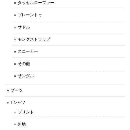
タッセルローファー
プレーントゥ
サドル
モンクストラップ
スニーカー
その他
サンダル
ブーツ
Tシャツ
プリント
無地