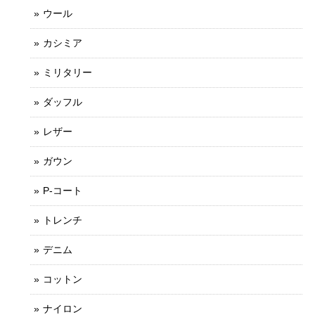
ウール
カシミア
ミリタリー
ダッフル
レザー
ガウン
P-コート
トレンチ
デニム
コットン
ナイロン