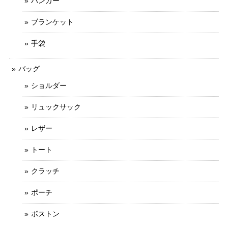
ハンガー
ブランケット
手袋
バッグ
ショルダー
リュックサック
レザー
トート
クラッチ
ポーチ
ボストン