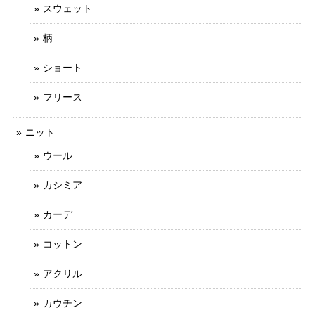
スウェット
柄
ショート
フリース
ニット
ウール
カシミア
カーデ
コットン
アクリル
カウチン