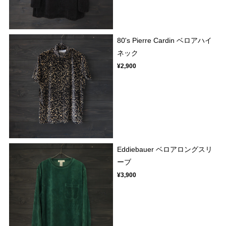
80's Pierre Cardin ベロアハイ
ネック
¥2,900
Eddiebauer ベロアロングスリ
ーブ
¥3,900