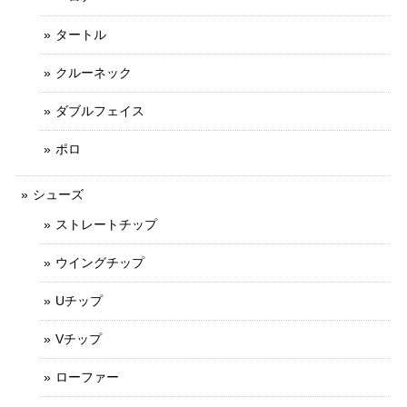
タートル
クルーネック
ダブルフェイス
ポロ
シューズ
ストレートチップ
ウイングチップ
Uチップ
Vチップ
ローファー