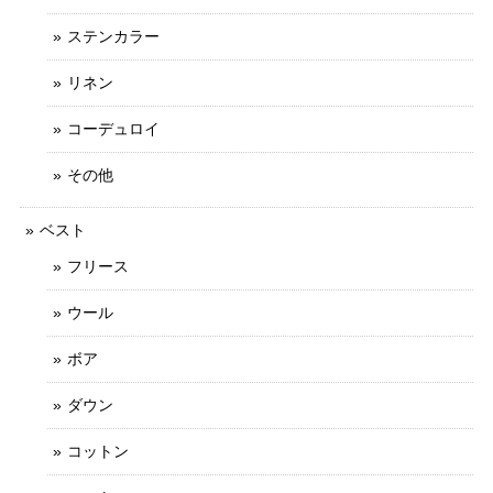
ステンカラー
リネン
コーデュロイ
その他
ベスト
フリース
ウール
ボア
ダウン
コットン