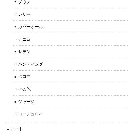
ダウン
レザー
カバーオール
デニム
サテン
ハンティング
ベロア
その他
ジャージ
コーデュロイ
コート