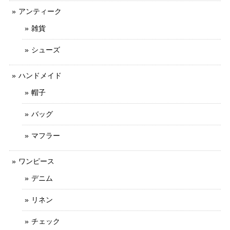
アンティーク
雑貨
シューズ
ハンドメイド
帽子
バッグ
マフラー
ワンピース
デニム
リネン
チェック