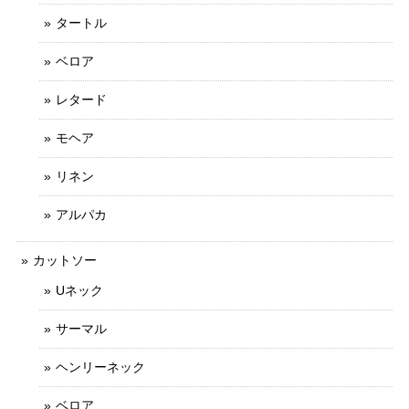
タートル
ベロア
レタード
モヘア
リネン
アルパカ
カットソー
Uネック
サーマル
ヘンリーネック
ベロア