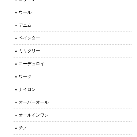
ウール
デニム
ペインター
ミリタリー
コーデュロイ
ワーク
ナイロン
オーバーオール
オールインワン
チノ