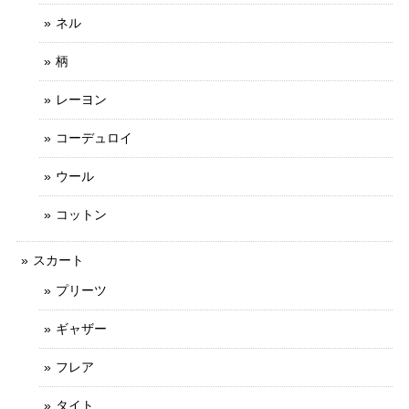
ネル
柄
レーヨン
コーデュロイ
ウール
コットン
スカート
プリーツ
ギャザー
フレア
タイト