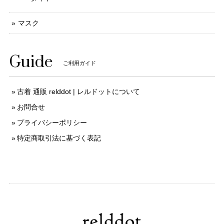
マスク
Guide
ご利用ガイド
古着 通販 relddot | レルドットについて
お問合せ
プライバシーポリシー
特定商取引法に基づく表記