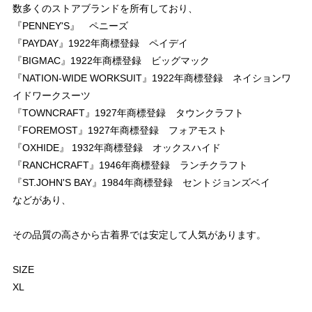
数多くのストアブランドを所有しており、
『PENNEY'S』 ペニーズ
『PAYDAY』1922年商標登録 ペイデイ
『BIGMAC』1922年商標登録 ビッグマック
『NATION-WIDE WORKSUIT』1922年商標登録 ネイションワ
イドワークスーツ
『TOWNCRAFT』1927年商標登録 タウンクラフト
『FOREMOST』1927年商標登録 フォアモスト
『OXHIDE』 1932年商標登録 オックスハイド
『RANCHCRAFT』1946年商標登録 ランチクラフト
『ST.JOHN'S BAY』1984年商標登録 セントジョンズベイ
などがあり、
その品質の高さから古着界では安定して人気があります。
SIZE
XL