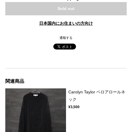
Sold out
日本国内にお住まいの方向け
通報する
関連商品
Carolyn Taylor ベロアロールネ
ック
¥3,500