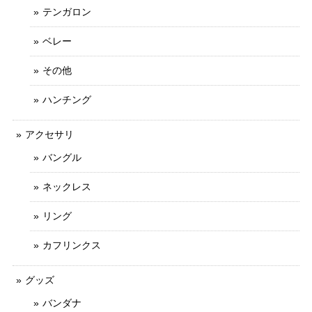
テンガロン
ベレー
その他
ハンチング
アクセサリ
バングル
ネックレス
リング
カフリンクス
グッズ
バンダナ