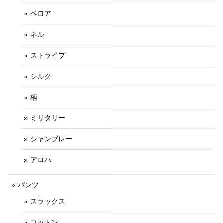
ベロア
ネル
ストライプ
シルク
柄
ミリタリー
シャンブレー
アロハ
パンツ
スラックス
コットン