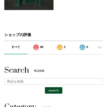
ショップの評価
すべて
86
3
0
Search
商品検索
search