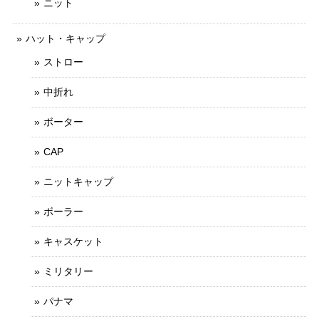
ニット
ハット・キャップ
ストロー
中折れ
ボーター
CAP
ニットキャップ
ボーラー
キャスケット
ミリタリー
パナマ