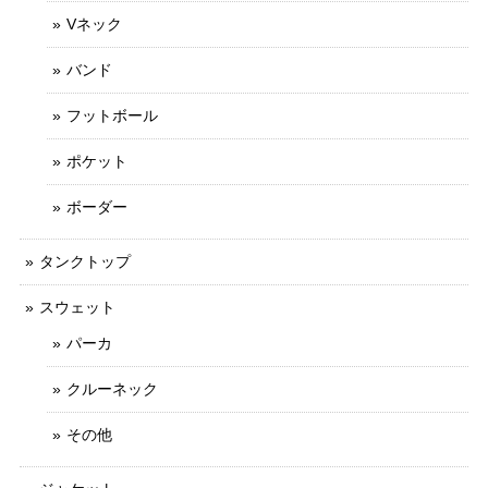
Vネック
バンド
フットボール
ポケット
ボーダー
タンクトップ
スウェット
パーカ
クルーネック
その他