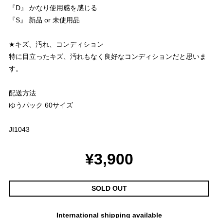
『D』 かなり使用感を感じる
『S』 新品 or 未使用品
★キズ、汚れ、コンディション
特に目立ったキズ、汚れもなく良好なコンディションだと思いま
す。
配送方法
ゆうパック 60サイズ
JI1043
¥3,900
SOLD OUT
International shipping available