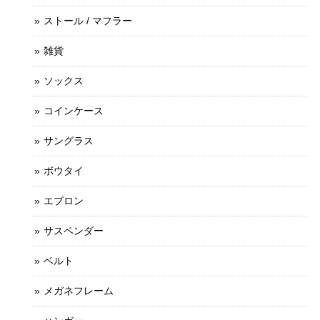
ストール / マフラー
雑貨
ソックス
コインケース
サングラス
ボウタイ
エプロン
サスペンダー
ベルト
メガネフレーム