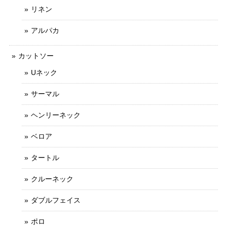
リネン
アルパカ
カットソー
Uネック
サーマル
ヘンリーネック
ベロア
タートル
クルーネック
ダブルフェイス
ポロ