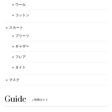
ウール
コットン
スカート
プリーツ
ギャザー
フレア
タイト
マスク
Guide
ご利用ガイド