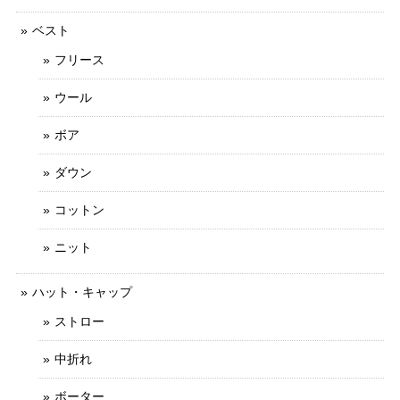
ベスト
フリース
ウール
ボア
ダウン
コットン
ニット
ハット・キャップ
ストロー
中折れ
ボーター