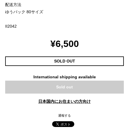
配送方法
ゆうパック 80サイズ
II2042
¥6,500
SOLD OUT
International shipping available
Sold out
日本国内にお住まいの方向け
通報する