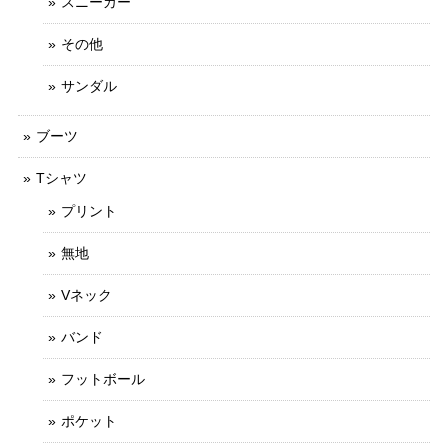
スニーカー
その他
サンダル
ブーツ
Tシャツ
プリント
無地
Vネック
バンド
フットボール
ポケット