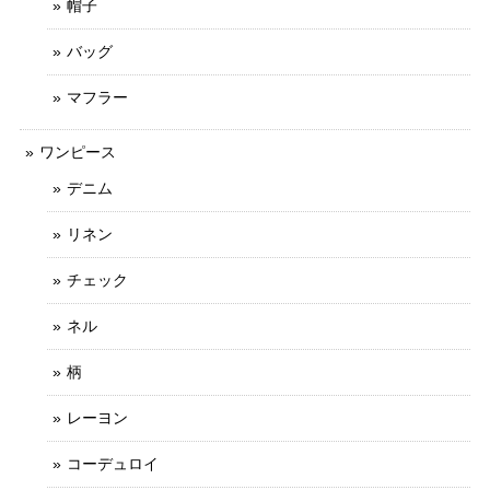
帽子
バッグ
マフラー
ワンピース
デニム
リネン
チェック
ネル
柄
レーヨン
コーデュロイ