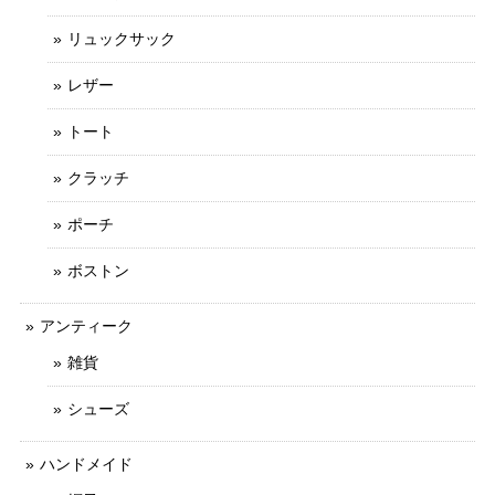
リュックサック
レザー
トート
クラッチ
ポーチ
ボストン
アンティーク
雑貨
シューズ
ハンドメイド