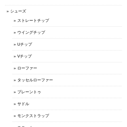
シューズ
ストレートチップ
ウイングチップ
Uチップ
Vチップ
ローファー
タッセルローファー
プレーントゥ
サドル
モンクストラップ