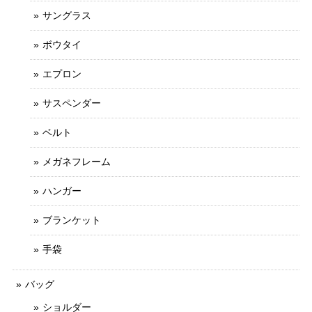
サングラス
ボウタイ
エプロン
サスペンダー
ベルト
メガネフレーム
ハンガー
ブランケット
手袋
バッグ
ショルダー