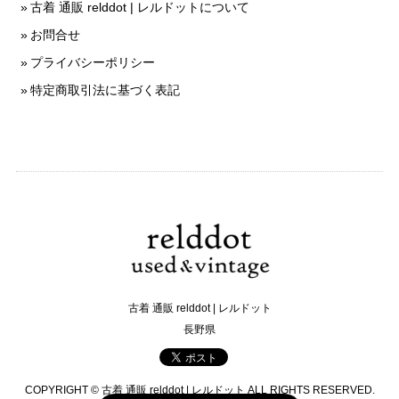
古着 通販 relddot | レルドットについて
お問合せ
プライバシーポリシー
特定商取引法に基づく表記
古着 通販 relddot | レルドット
長野県
COPYRIGHT © 古着 通販 relddot | レルドット ALL RIGHTS RESERVED.