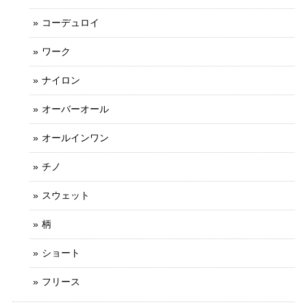
コーデュロイ
ワーク
ナイロン
オーバーオール
オールインワン
チノ
スウェット
柄
ショート
フリース