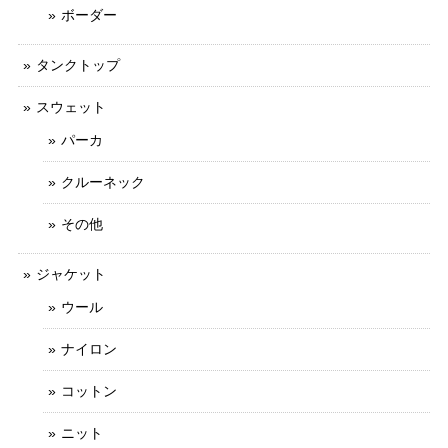
ボーダー
タンクトップ
スウェット
パーカ
クルーネック
その他
ジャケット
ウール
ナイロン
コットン
ニット