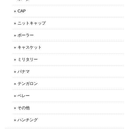
CAP
ニットキャップ
ボーラー
キャスケット
ミリタリー
パナマ
テンガロン
ベレー
その他
ハンチング