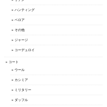
ハンティング
ベロア
その他
ジャージ
コーデュロイ
コート
ウール
カシミア
ミリタリー
ダッフル