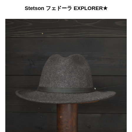
Stetson フェドーラ EXPLORER★