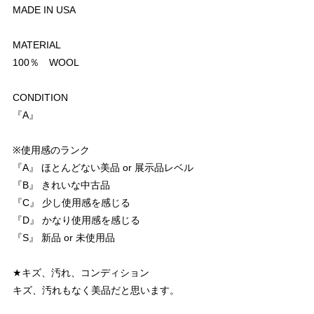
MADE IN USA
MATERIAL
100％ WOOL
CONDITION
『A』
※使用感のランク
『A』 ほとんどない美品 or 展示品レベル
『B』 きれいな中古品
『C』 少し使用感を感じる
『D』 かなり使用感を感じる
『S』 新品 or 未使用品
★キズ、汚れ、コンディション
キズ、汚れもなく美品だと思います。