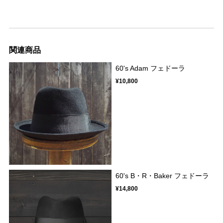
関連商品
60's Adam フェドーラ
¥10,800
60's B・R・Baker フェドーラ
¥14,800