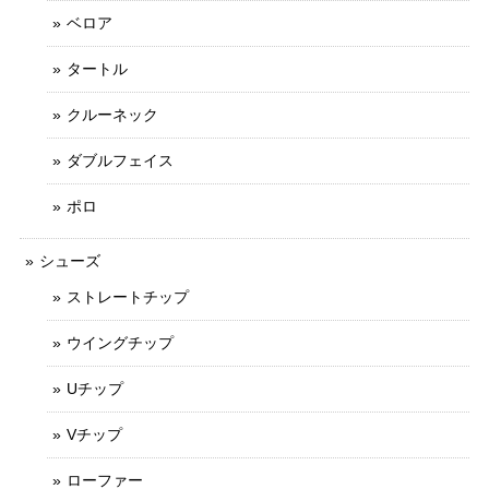
ベロア
タートル
クルーネック
ダブルフェイス
ポロ
シューズ
ストレートチップ
ウイングチップ
Uチップ
Vチップ
ローファー