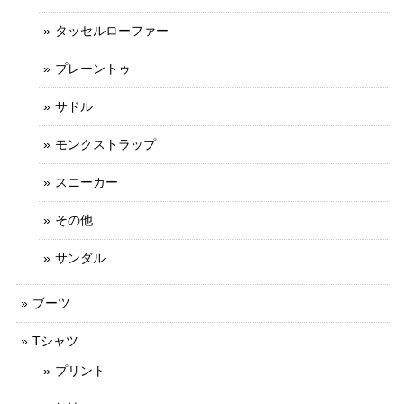
タッセルローファー
プレーントゥ
サドル
モンクストラップ
スニーカー
その他
サンダル
ブーツ
Tシャツ
プリント