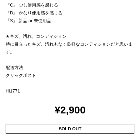
『C』 少し使用感を感じる
『D』 かなり使用感を感じる
『S』 新品 or 未使用品
★キズ、汚れ、コンディション
特に目立ったキズ、汚れもなく良好なコンディションだと思いま
す。
配送方法
クリックポスト
HI1771
¥2,900
SOLD OUT