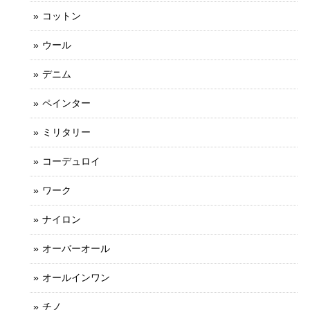
コットン
ウール
デニム
ペインター
ミリタリー
コーデュロイ
ワーク
ナイロン
オーバーオール
オールインワン
チノ