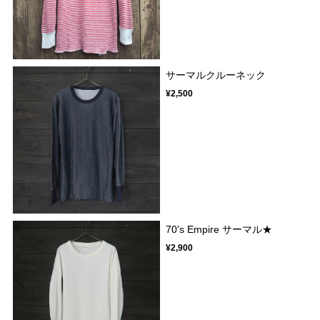
サーマルクルーネック
¥2,500
70's Empire サーマル★
¥2,900