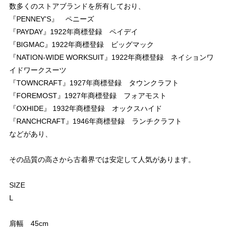
数多くのストアブランドを所有しており、
『PENNEY'S』 ペニーズ
『PAYDAY』1922年商標登録 ペイデイ
『BIGMAC』1922年商標登録 ビッグマック
『NATION-WIDE WORKSUIT』1922年商標登録 ネイションワ
イドワークスーツ
『TOWNCRAFT』1927年商標登録 タウンクラフト
『FOREMOST』1927年商標登録 フォアモスト
『OXHIDE』 1932年商標登録 オックスハイド
『RANCHCRAFT』1946年商標登録 ランチクラフト
などがあり、
その品質の高さから古着界では安定して人気があります。
SIZE
L
肩幅 45cm