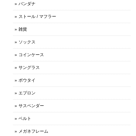
バンダナ
ストール / マフラー
雑貨
ソックス
コインケース
サングラス
ボウタイ
エプロン
サスペンダー
ベルト
メガネフレーム