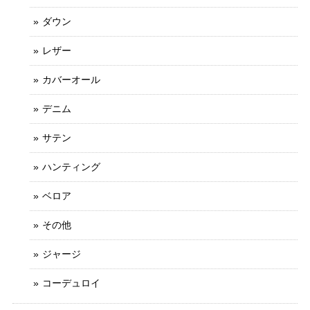
ダウン
レザー
カバーオール
デニム
サテン
ハンティング
ベロア
その他
ジャージ
コーデュロイ