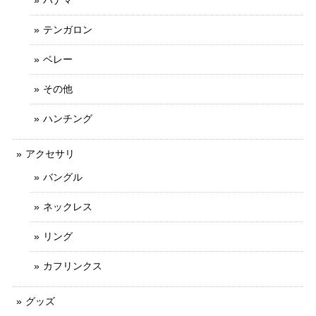
テンガロン
ベレー
その他
ハンチング
アクセサリ
バングル
ネックレス
リング
カフリンクス
グッズ