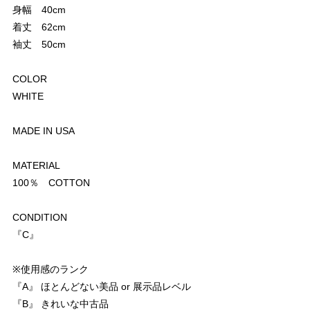
身幅 40cm
着丈 62cm
袖丈 50cm
COLOR
WHITE
MADE IN USA
MATERIAL
100％ COTTON
CONDITION
『C』
※使用感のランク
『A』 ほとんどない美品 or 展示品レベル
『B』 きれいな中古品