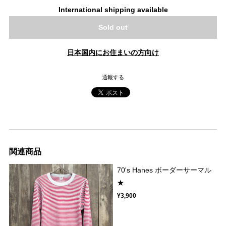
International shipping available
Sold out
日本国内にお住まいの方向け
通報する
関連商品
70's Hanes ボーダーサーマル
★
¥3,900