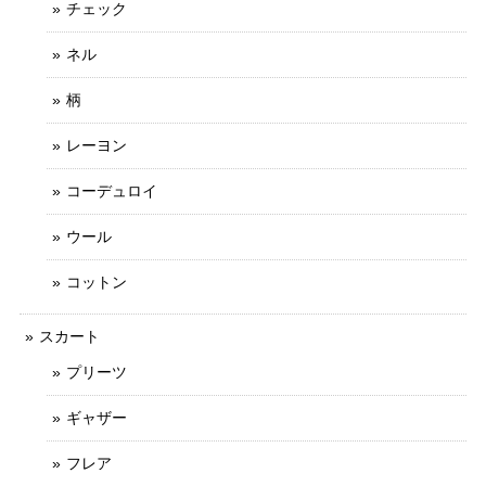
チェック
ネル
柄
レーヨン
コーデュロイ
ウール
コットン
スカート
プリーツ
ギャザー
フレア