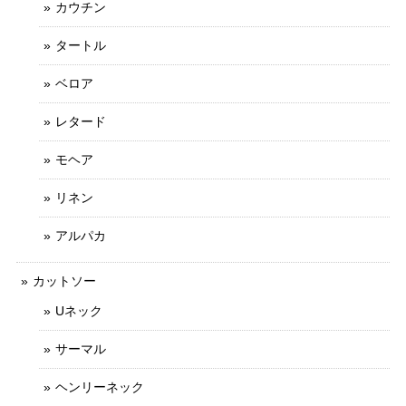
カウチン
タートル
ベロア
レタード
モヘア
リネン
アルパカ
カットソー
Uネック
サーマル
ヘンリーネック