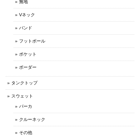
無地
Vネック
バンド
フットボール
ポケット
ボーダー
タンクトップ
スウェット
パーカ
クルーネック
その他