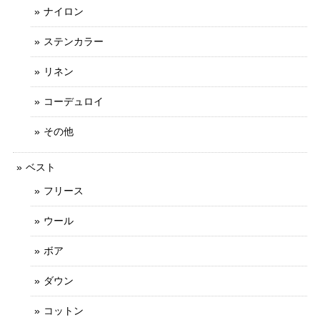
ナイロン
ステンカラー
リネン
コーデュロイ
その他
ベスト
フリース
ウール
ボア
ダウン
コットン