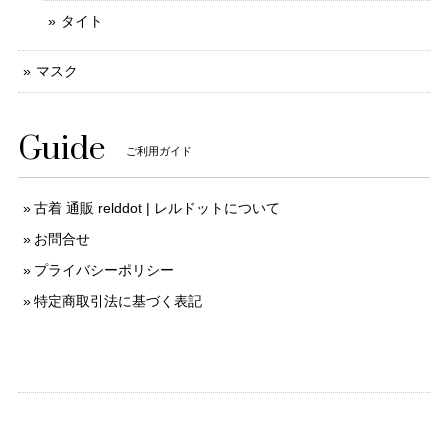
タイト
マスク
Guide
ご利用ガイド
古着 通販 relddot | レルドットについて
お問合せ
プライバシーポリシー
特定商取引法に基づく表記