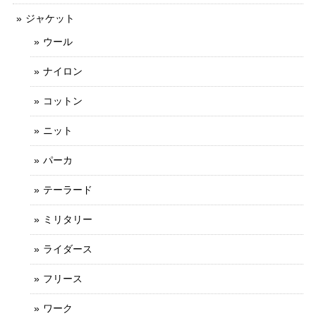
ジャケット
ウール
ナイロン
コットン
ニット
パーカ
テーラード
ミリタリー
ライダース
フリース
ワーク