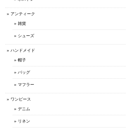
アンティーク
雑貨
シューズ
ハンドメイド
帽子
バッグ
マフラー
ワンピース
デニム
リネン