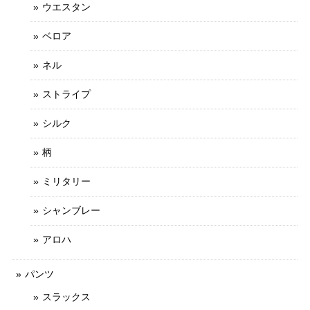
ウエスタン
ベロア
ネル
ストライプ
シルク
柄
ミリタリー
シャンブレー
アロハ
パンツ
スラックス