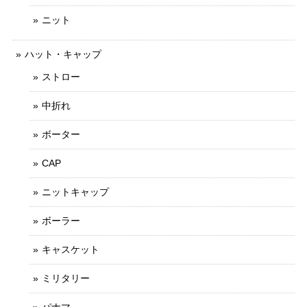
ニット
ハット・キャップ
ストロー
中折れ
ボーター
CAP
ニットキャップ
ボーラー
キャスケット
ミリタリー
パナマ