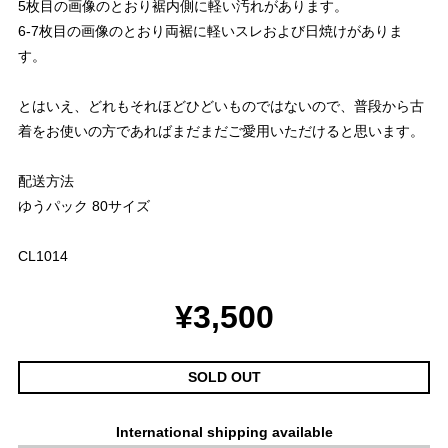
5枚目の画像のとおり裾内側に軽い汚れがあります。
6-7枚目の画像のとおり両裾に軽いスレおよび日焼けがありま
す。
とはいえ、どれもそれほどひどいものではないので、普段から古
着をお使いの方であればまだまだご愛用いただけると思います。
配送方法
ゆうパック 80サイズ
CL1014
¥3,500
SOLD OUT
International shipping available