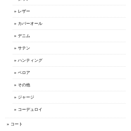
レザー
カバーオール
デニム
サテン
ハンティング
ベロア
その他
ジャージ
コーデュロイ
コート