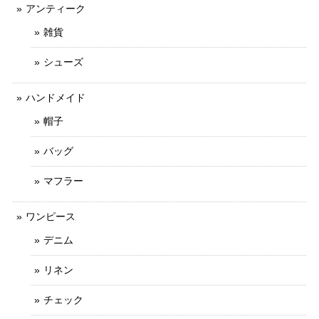
アンティーク
雑貨
シューズ
ハンドメイド
帽子
バッグ
マフラー
ワンピース
デニム
リネン
チェック