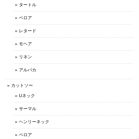
タートル
ベロア
レタード
モヘア
リネン
アルパカ
カットソー
Uネック
サーマル
ヘンリーネック
ベロア