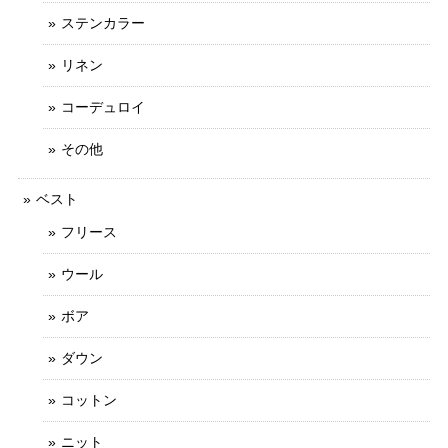
ステンカラー
リネン
コーデュロイ
その他
ベスト
フリース
ウール
ボア
ダウン
コットン
ニット