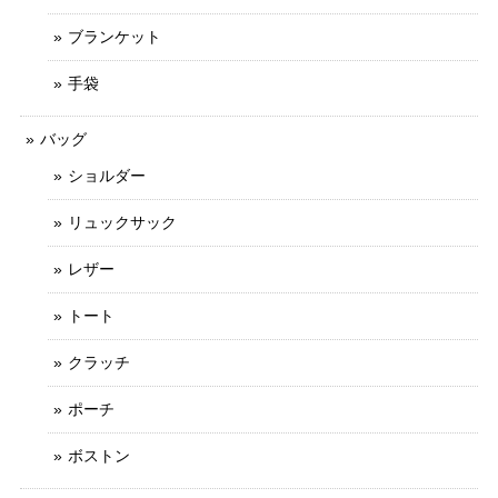
ブランケット
手袋
バッグ
ショルダー
リュックサック
レザー
トート
クラッチ
ポーチ
ボストン