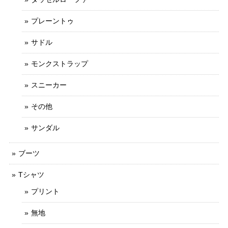
プレーントゥ
サドル
モンクストラップ
スニーカー
その他
サンダル
ブーツ
Tシャツ
プリント
無地