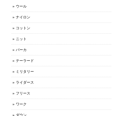
ウール
ナイロン
コットン
ニット
パーカ
テーラード
ミリタリー
ライダース
フリース
ワーク
ダウン