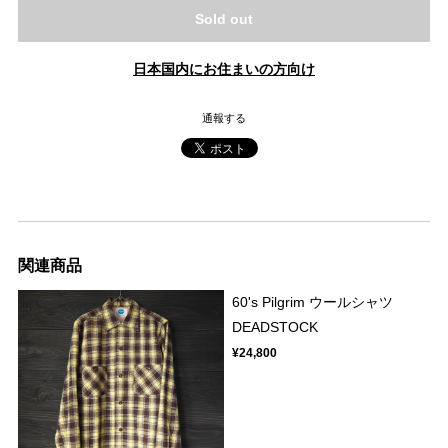
Sold out
日本国内にお住まいの方向け
通報する
関連商品
60's Pilgrim ウールシャツ
DEADSTOCK
¥24,800