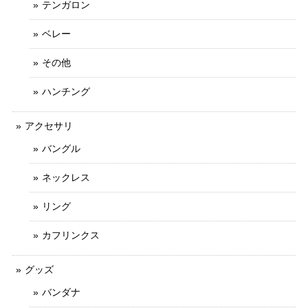
テンガロン
ベレー
その他
ハンチング
アクセサリ
バングル
ネックレス
リング
カフリンクス
グッズ
バンダナ