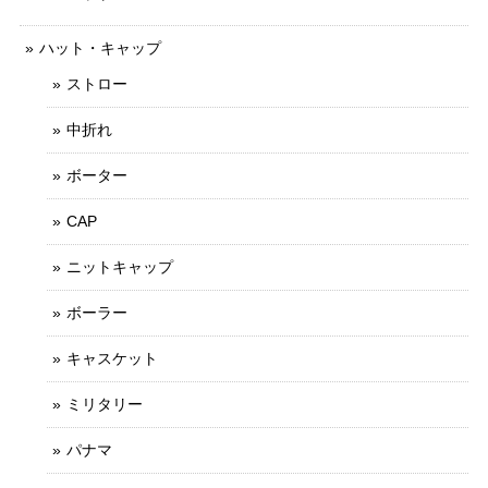
ハット・キャップ
ストロー
中折れ
ボーター
CAP
ニットキャップ
ボーラー
キャスケット
ミリタリー
パナマ