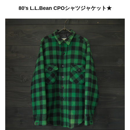
80's L.L.Bean CPOシャツジャケット★