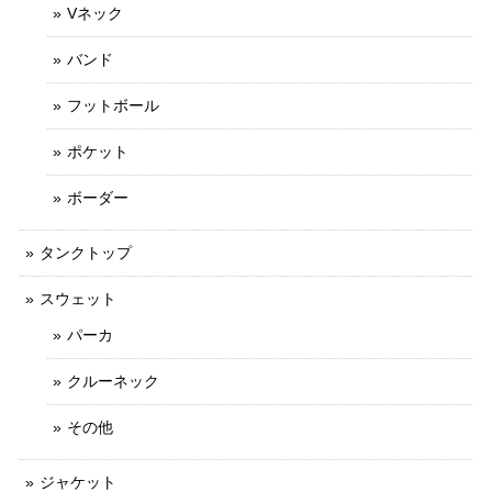
Vネック
バンド
フットボール
ポケット
ボーダー
タンクトップ
スウェット
パーカ
クルーネック
その他
ジャケット