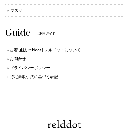
マスク
Guide
ご利用ガイド
古着 通販 relddot | レルドットについて
お問合せ
プライバシーポリシー
特定商取引法に基づく表記