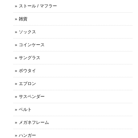
ストール / マフラー
雑貨
ソックス
コインケース
サングラス
ボウタイ
エプロン
サスペンダー
ベルト
メガネフレーム
ハンガー