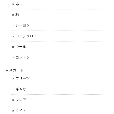
ネル
柄
レーヨン
コーデュロイ
ウール
コットン
スカート
プリーツ
ギャザー
フレア
タイト