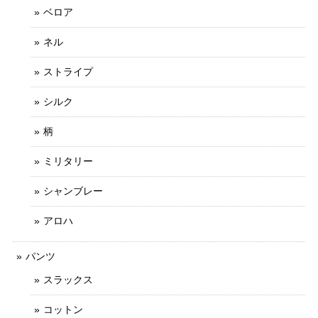
ベロア
ネル
ストライプ
シルク
柄
ミリタリー
シャンブレー
アロハ
パンツ
スラックス
コットン