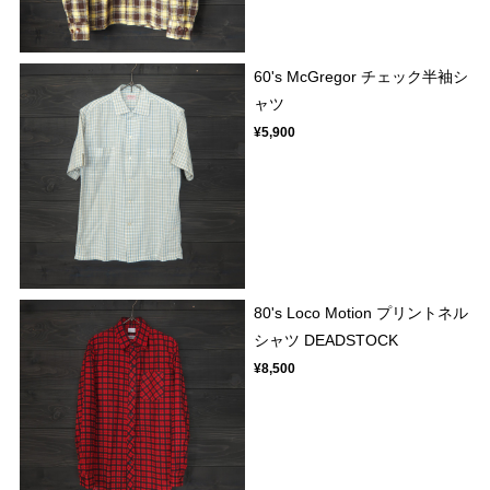
60's McGregor チェック半袖シ
ャツ
¥5,900
80's Loco Motion プリントネル
シャツ DEADSTOCK
¥8,500