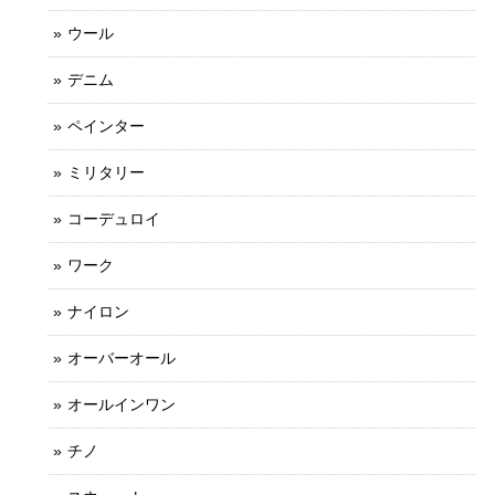
ウール
デニム
ペインター
ミリタリー
コーデュロイ
ワーク
ナイロン
オーバーオール
オールインワン
チノ