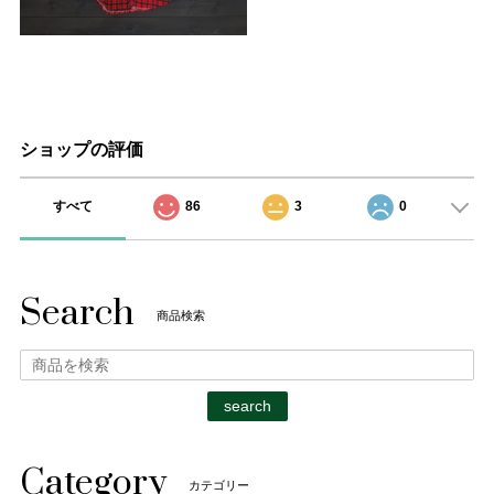
ショップの評価
すべて
86
3
0
Search
商品検索
search
Category
カテゴリー