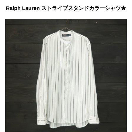
Ralph Lauren ストライプスタンドカラーシャツ★