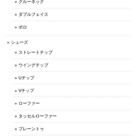
クルーネック
ダブルフェイス
ポロ
シューズ
ストレートチップ
ウイングチップ
Uチップ
Vチップ
ローファー
タッセルローファー
プレーントゥ