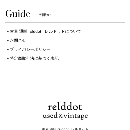
Guide
ご利用ガイド
古着 通販 relddot | レルドットについて
お問合せ
プライバシーポリシー
特定商取引法に基づく表記
古着 通販 relddot | レルドット