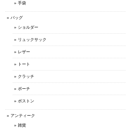
手袋
バッグ
ショルダー
リュックサック
レザー
トート
クラッチ
ポーチ
ボストン
アンティーク
雑貨