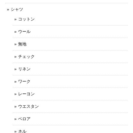
シャツ
コットン
ウール
無地
チェック
リネン
ワーク
レーヨン
ウエスタン
ベロア
ネル