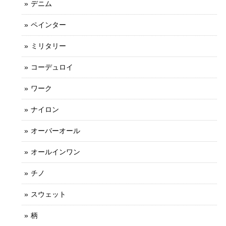
デニム
ペインター
ミリタリー
コーデュロイ
ワーク
ナイロン
オーバーオール
オールインワン
チノ
スウェット
柄