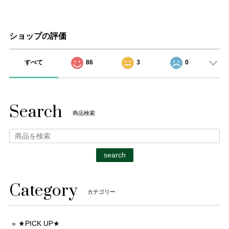
ショップの評価
すべて
86
3
0
Search
商品検索
search
Category
カテゴリー
★PICK UP★