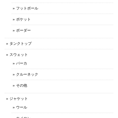
フットボール
ポケット
ボーダー
タンクトップ
スウェット
パーカ
クルーネック
その他
ジャケット
ウール