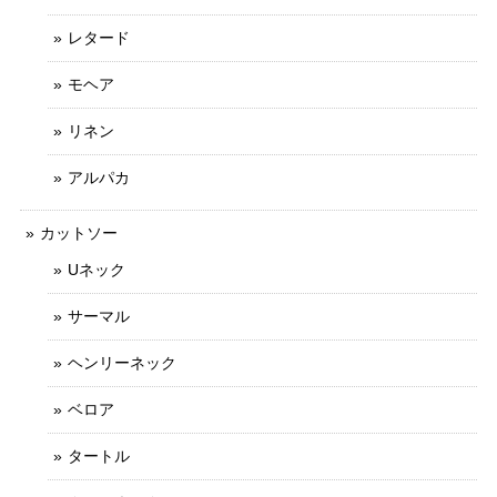
レタード
モヘア
リネン
アルパカ
カットソー
Uネック
サーマル
ヘンリーネック
ベロア
タートル