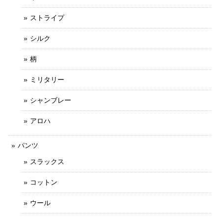
ストライプ
シルク
柄
ミリタリー
シャンブレー
アロハ
パンツ
スラックス
コットン
ウール