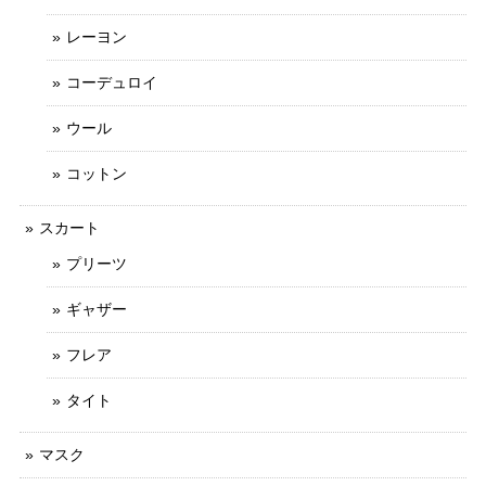
レーヨン
コーデュロイ
ウール
コットン
スカート
プリーツ
ギャザー
フレア
タイト
マスク