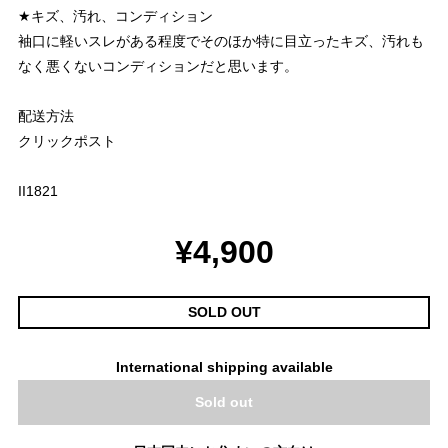
★キズ、汚れ、コンディション
袖口に軽いスレがある程度でそのほか特に目立ったキズ、汚れも
なく悪くないコンディションだと思います。
配送方法
クリックポスト
II1821
¥4,900
SOLD OUT
International shipping available
Sold out