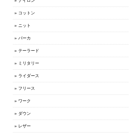
ナイロン
コットン
ニット
パーカ
テーラード
ミリタリー
ライダース
フリース
ワーク
ダウン
レザー