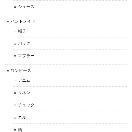
シューズ
ハンドメイド
帽子
バッグ
マフラー
ワンピース
デニム
リネン
チェック
ネル
柄