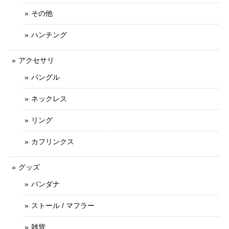
その他
ハンチング
アクセサリ
バングル
ネックレス
リング
カフリンクス
グッズ
バンダナ
ストール / マフラー
雑貨