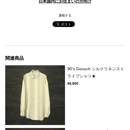
日本国内にお住まいの方向け
通報する
関連商品
90's Goouch シルクリネンスト
ライプシャツ★
¥6,900