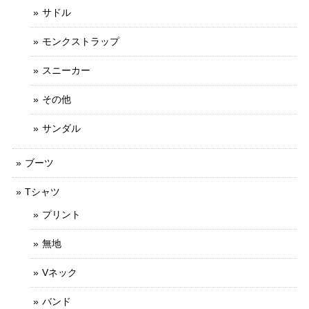
サドル
モンクストラップ
スニーカー
その他
サンダル
ブーツ
Tシャツ
プリント
無地
Vネック
バンド