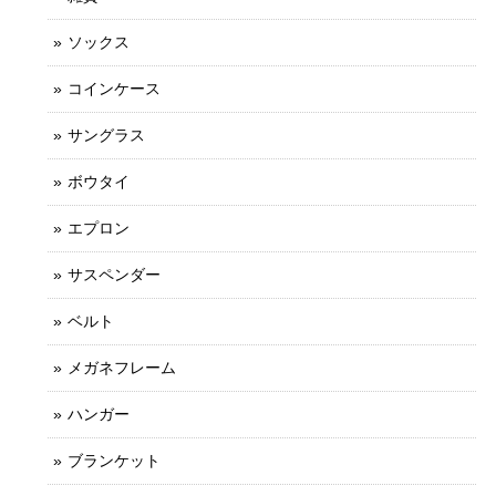
ソックス
コインケース
サングラス
ボウタイ
エプロン
サスペンダー
ベルト
メガネフレーム
ハンガー
ブランケット