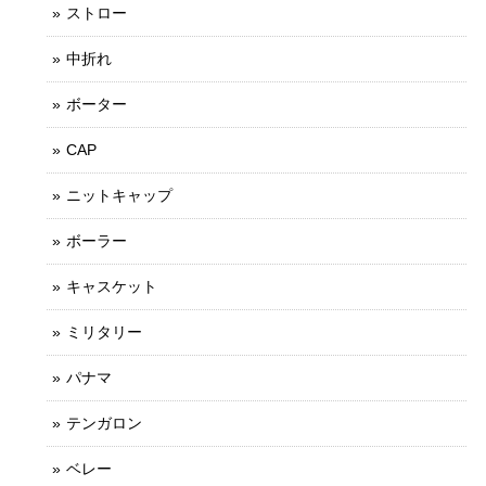
ストロー
中折れ
ボーター
CAP
ニットキャップ
ボーラー
キャスケット
ミリタリー
パナマ
テンガロン
ベレー