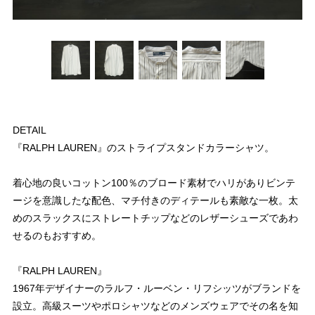
DETAIL
『RALPH LAUREN』のストライプスタンドカラーシャツ。
着心地の良いコットン100％のブロード素材でハリがありビンテ
ージを意識したな配色、マチ付きのディテールも素敵な一枚。太
めのスラックスにストレートチップなどのレザーシューズであわ
せるのもおすすめ。
『RALPH LAUREN』
1967年デザイナーのラルフ・ルーベン・リフシッツがブランドを
設立。高級スーツやポロシャツなどのメンズウェアでその名を知