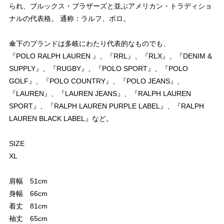
られ、ブルックス・ブラザーズと並ぶアメリカン・トラディショ
ナルの代表格。 通称：ラルフ、ポロ。
傘下のブランドは多岐にわたり代表的なものでも、
『POLO RALPH LAUREN 』、『RRL』、『RLX』、『DENIM &
SUPPLY』、『RUGBY』、『POLO SPORT』、『POLO
GOLF』、『POLO COUNTRY』、『POLO JEANS』、
『LAUREN』、『LAUREN JEANS』、『RALPH LAUREN
SPORT』、『RALPH LAUREN PURPLE LABEL』、『RALPH
LAUREN BLACK LABEL』など。
SIZE
XL
肩幅 51cm
身幅 66cm
着丈 81cm
袖丈 65cm