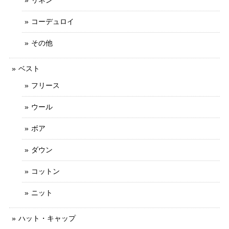
コーデュロイ
その他
ベスト
フリース
ウール
ボア
ダウン
コットン
ニット
ハット・キャップ