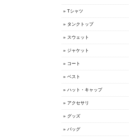
Tシャツ
タンクトップ
スウェット
ジャケット
コート
ベスト
ハット・キャップ
アクセサリ
グッズ
バッグ