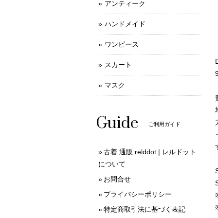
アンティーク
ハンドメイド
ワンピース
スカート
マスク
Guide
ご利用ガイド
古着 通販 relddot | レルドット
について
お問合せ
プライバシーポリシー
特定商取引法に基づく表記