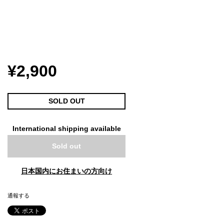
¥2,900
SOLD OUT
International shipping available
Sold out
日本国内にお住まいの方向け
通報する