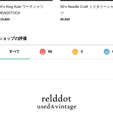
60's King Kole ワークシャツ
50's Needle Craft ミリタリーシ
DEADSTOCK
ツ
¥19,800
¥6,900
ショップの評価
すべて
86
3