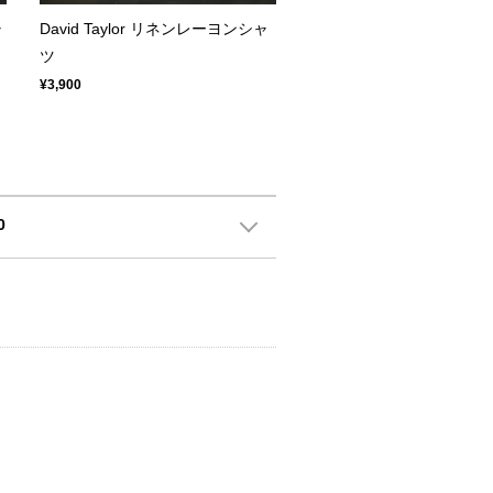
ャ
David Taylor リネンレーヨンシャ
ツ
¥3,900
0