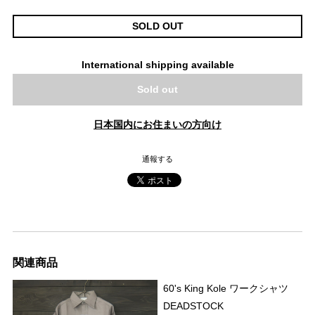
SOLD OUT
International shipping available
Sold out
日本国内にお住まいの方向け
通報する
関連商品
60's King Kole ワークシャツ
DEADSTOCK