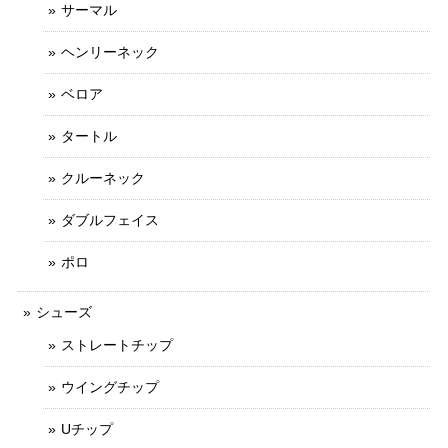
サーマル
ヘンリーネック
ベロア
タートル
クルーネック
ダブルフェイス
ポロ
シューズ
ストレートチップ
ウイングチップ
Uチップ