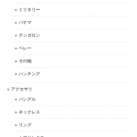
ミリタリー
パナマ
テンガロン
ベレー
その他
ハンチング
アクセサリ
バングル
ネックレス
リング