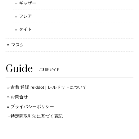
ギャザー
フレア
タイト
マスク
Guide
ご利用ガイド
古着 通販 relddot | レルドットについて
お問合せ
プライバシーポリシー
特定商取引法に基づく表記