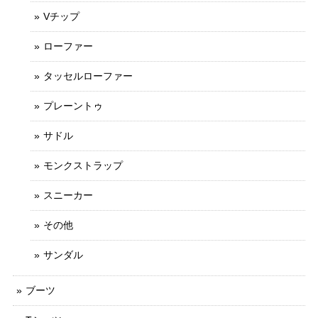
Vチップ
ローファー
タッセルローファー
プレーントゥ
サドル
モンクストラップ
スニーカー
その他
サンダル
ブーツ