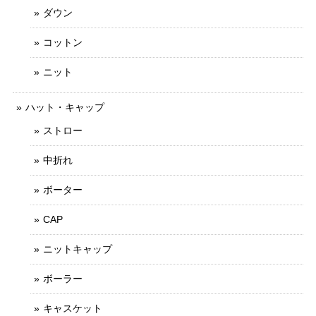
ダウン
コットン
ニット
ハット・キャップ
ストロー
中折れ
ボーター
CAP
ニットキャップ
ボーラー
キャスケット