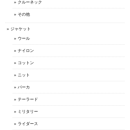
クルーネック
その他
ジャケット
ウール
ナイロン
コットン
ニット
パーカ
テーラード
ミリタリー
ライダース