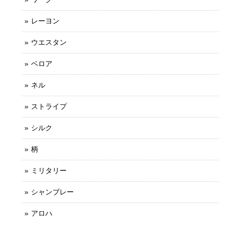
レーヨン
ウエスタン
ベロア
ネル
ストライプ
シルク
柄
ミリタリー
シャンブレー
アロハ