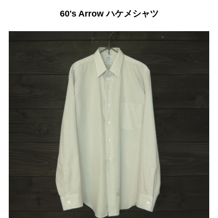
60's Arrow ハケメシャツ