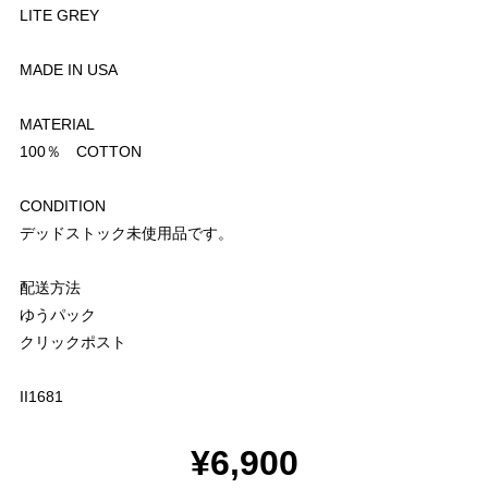
LITE GREY
MADE IN USA
MATERIAL
100％ COTTON
CONDITION
デッドストック未使用品です。
配送方法
ゆうパック
クリックポスト
II1681
¥6,900