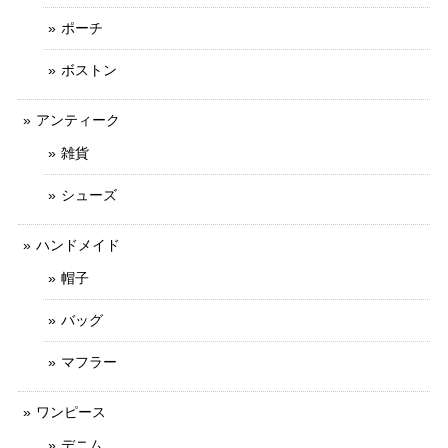
ポーチ
ボストン
アンティーク
雑貨
シューズ
ハンドメイド
帽子
バッグ
マフラー
ワンピース
デニム