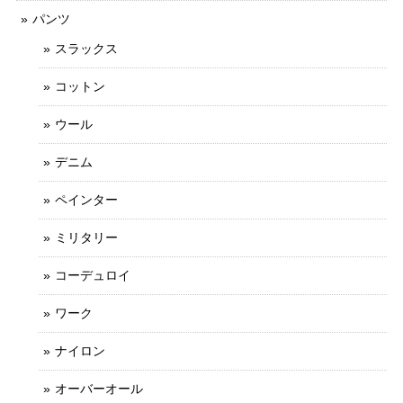
パンツ
スラックス
コットン
ウール
デニム
ペインター
ミリタリー
コーデュロイ
ワーク
ナイロン
オーバーオール