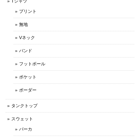
Tシャツ
プリント
無地
Vネック
バンド
フットボール
ポケット
ボーダー
タンクトップ
スウェット
パーカ