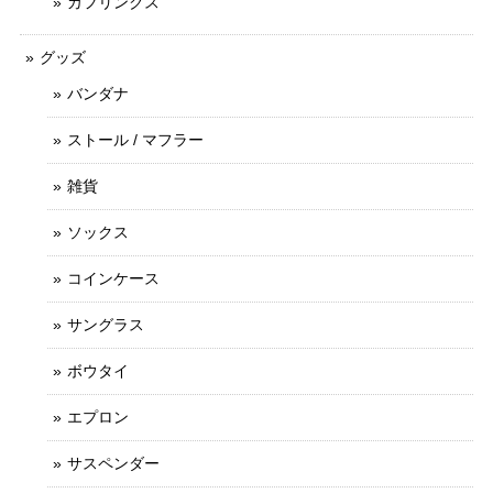
カフリンクス
グッズ
バンダナ
ストール / マフラー
雑貨
ソックス
コインケース
サングラス
ボウタイ
エプロン
サスペンダー