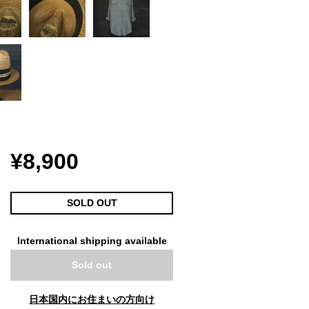
¥8,900
SOLD OUT
International shipping available
Sold out
日本国内にお住まいの方向け