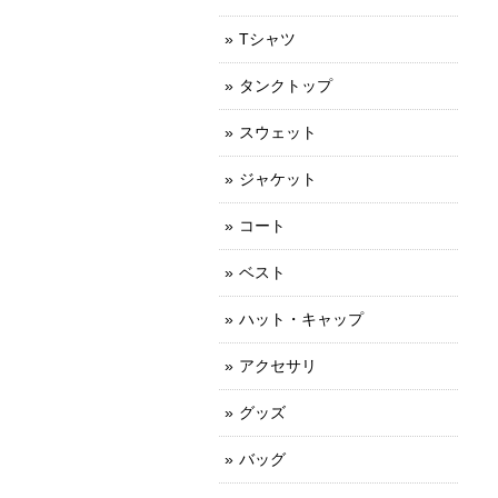
Tシャツ
タンクトップ
スウェット
ジャケット
コート
ベスト
ハット・キャップ
アクセサリ
グッズ
バッグ