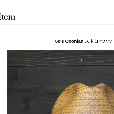
Item
60's Oxonian ストローハ