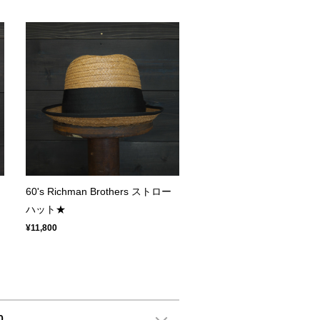
60's Richman Brothers ストロー
ハット★
¥11,800
0