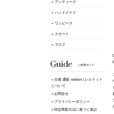
アンティーク
ハンドメイド
ワンピース
スカート
マスク
Guide
ご利用ガイド
古着 通販 relddot | レルドット
について
お問合せ
プライバシーポリシー
特定商取引法に基づく表記