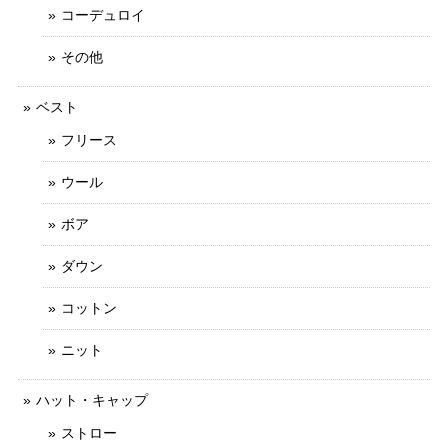
コーデュロイ
その他
ベスト
フリース
ウール
ボア
ダウン
コットン
ニット
ハット・キャップ
ストロー