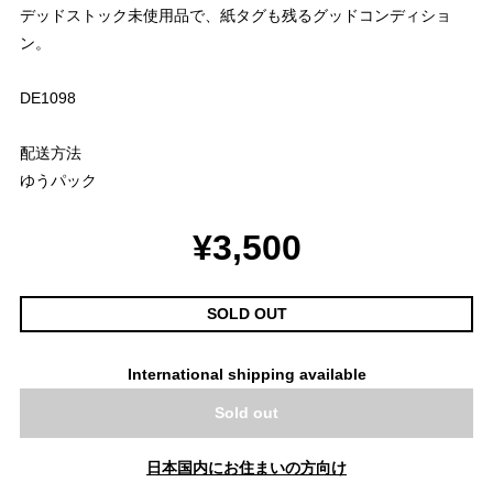
デッドストック未使用品で、紙タグも残るグッドコンディショ
ン。
DE1098
配送方法
ゆうパック
¥3,500
SOLD OUT
International shipping available
Sold out
日本国内にお住まいの方向け