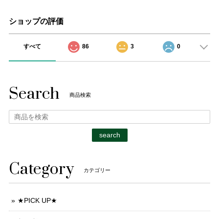
ショップの評価
すべて
86
3
0
Search
商品検索
search
Category
カテゴリー
★PICK UP★