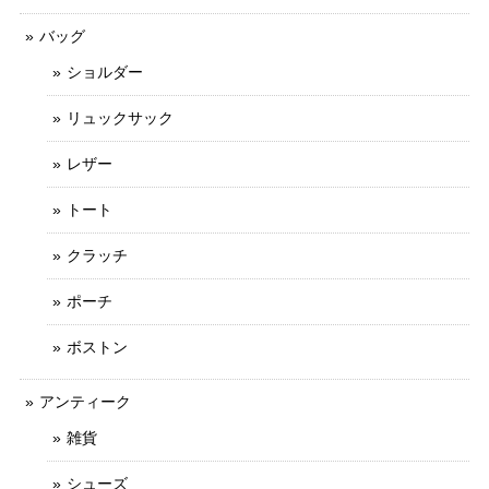
バッグ
ショルダー
リュックサック
レザー
トート
クラッチ
ポーチ
ボストン
アンティーク
雑貨
シューズ