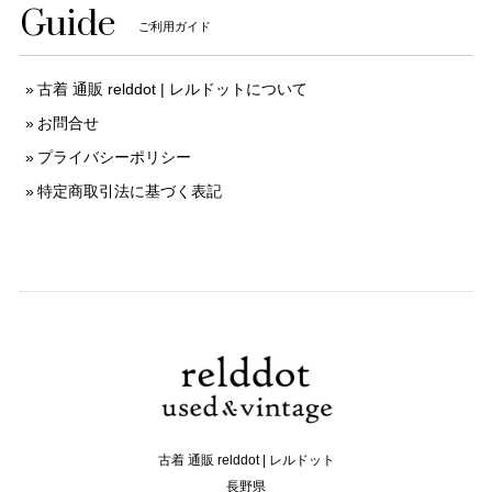
Guide
ご利用ガイド
古着 通販 relddot | レルドットについて
お問合せ
プライバシーポリシー
特定商取引法に基づく表記
古着 通販 relddot | レルドット
長野県