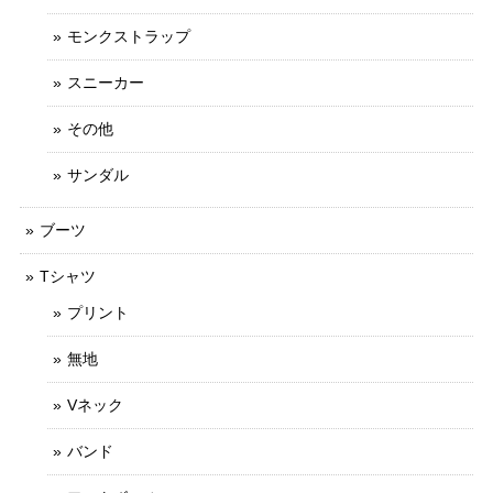
モンクストラップ
スニーカー
その他
サンダル
ブーツ
Tシャツ
プリント
無地
Vネック
バンド