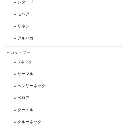
レタード
モヘア
リネン
アルパカ
カットソー
Uネック
サーマル
ヘンリーネック
ベロア
タートル
クルーネック