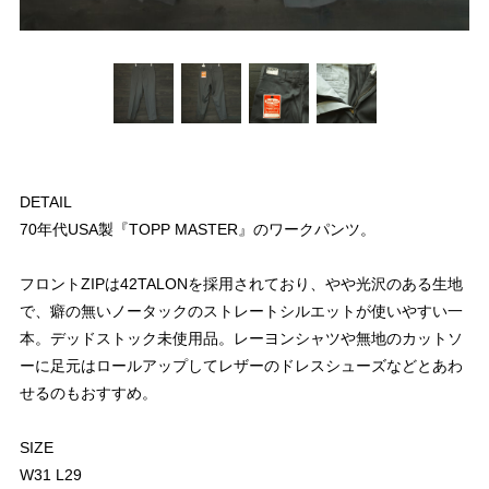
DETAIL
70年代USA製『TOPP MASTER』のワークパンツ。
フロントZIPは42TALONを採用されており、やや光沢のある生地
で、癖の無いノータックのストレートシルエットが使いやすい一
本。デッドストック未使用品。レーヨンシャツや無地のカットソ
ーに足元はロールアップしてレザーのドレスシューズなどとあわ
せるのもおすすめ。
SIZE
W31 L29