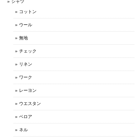
シャツ
コットン
ウール
無地
チェック
リネン
ワーク
レーヨン
ウエスタン
ベロア
ネル