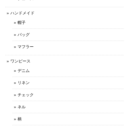
ハンドメイド
帽子
バッグ
マフラー
ワンピース
デニム
リネン
チェック
ネル
柄