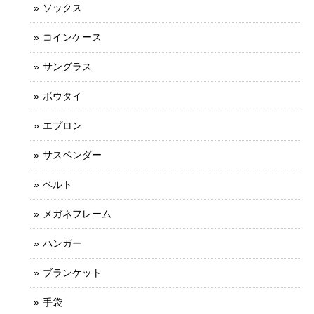
ソックス
コインケース
サングラス
ボウタイ
エプロン
サスペンダー
ベルト
メガネフレーム
ハンガー
ブランケット
手袋