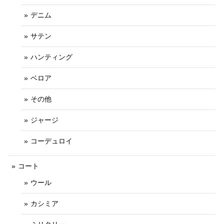
デニム
サテン
ハンティング
ベロア
その他
ジャージ
コーデュロイ
コート
ウール
カシミア