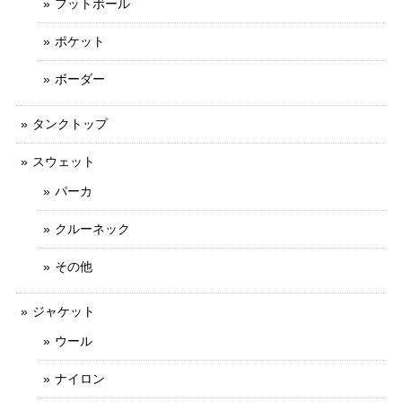
フットボール
ポケット
ボーダー
タンクトップ
スウェット
パーカ
クルーネック
その他
ジャケット
ウール
ナイロン