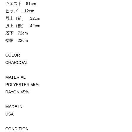
ウエスト 81cm
ヒップ 112cm
股上（前） 32cm
股上（後） 42cm
股下 72cm
裾幅 22cm
COLOR
CHARCOAL
MATERIAL
POLYESTER 55％
RAYON 45%
MADE IN
USA
CONDITION