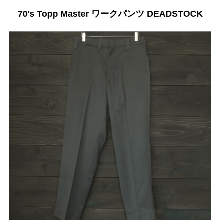
70's Topp Master ワークパンツ DEADSTOCK