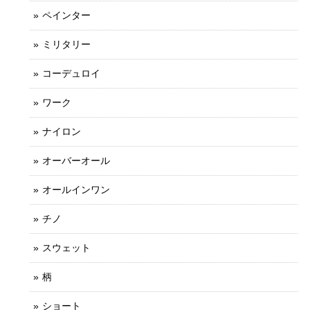
ペインター
ミリタリー
コーデュロイ
ワーク
ナイロン
オーバーオール
オールインワン
チノ
スウェット
柄
ショート