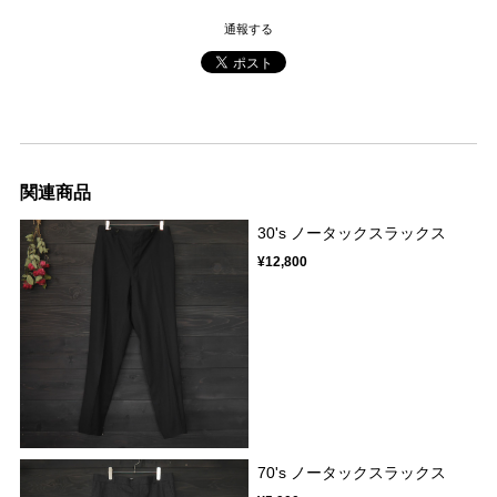
通報する
関連商品
30's ノータックスラックス
¥12,800
70's ノータックスラックス