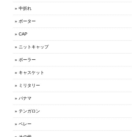
中折れ
ボーター
CAP
ニットキャップ
ボーラー
キャスケット
ミリタリー
パナマ
テンガロン
ベレー
その他