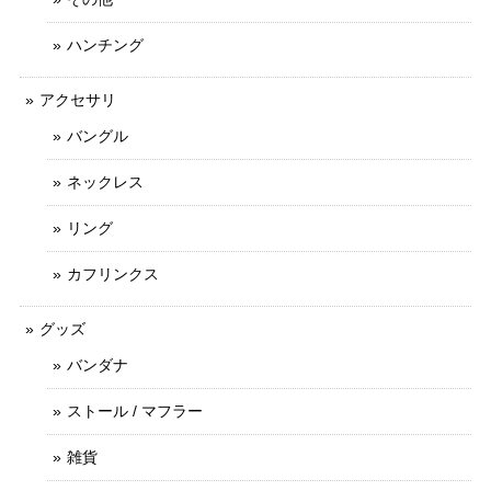
ハンチング
アクセサリ
バングル
ネックレス
リング
カフリンクス
グッズ
バンダナ
ストール / マフラー
雑貨