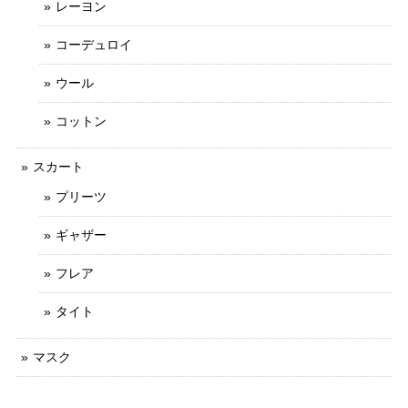
レーヨン
コーデュロイ
ウール
コットン
スカート
プリーツ
ギャザー
フレア
タイト
マスク