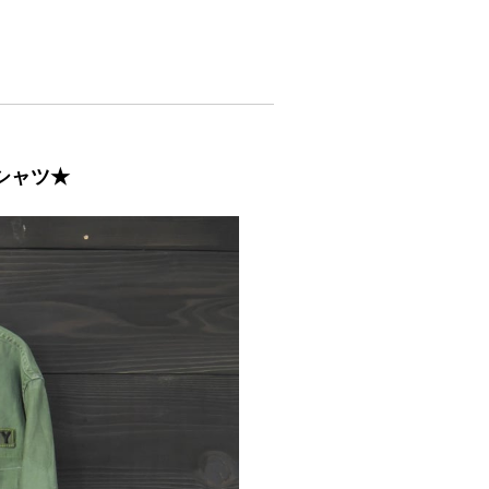
ーシャツ★