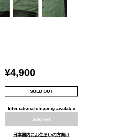
¥4,900
SOLD OUT
International shipping available
Sold out
日本国内にお住まいの方向け