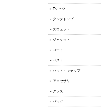
Tシャツ
タンクトップ
スウェット
ジャケット
コート
ベスト
ハット・キャップ
アクセサリ
グッズ
バッグ