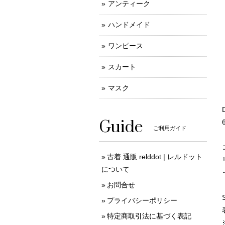
アンティーク
ハンドメイド
ワンピース
スカート
マスク
Guide
ご利用ガイド
古着 通販 relddot | レルドット
について
お問合せ
プライバシーポリシー
特定商取引法に基づく表記